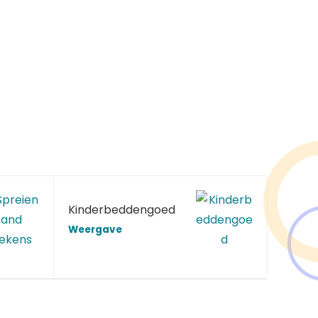
Kinderbeddengoed
Weergave