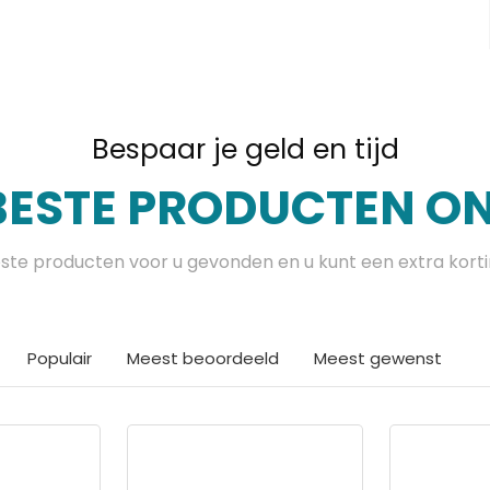
Bespaar je geld en tijd
BESTE PRODUCTEN ON
te producten voor u gevonden en u kunt een extra kort
Populair
Meest beoordeeld
Meest gewenst