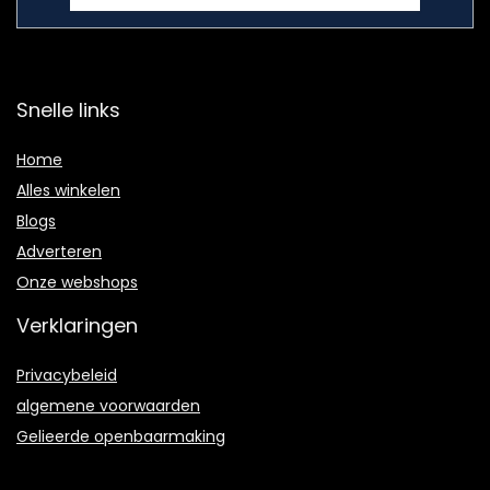
Snelle links
Home
Alles winkelen
Blogs
Adverteren
Onze webshops
Verklaringen
Privacybeleid
algemene voorwaarden
Gelieerde openbaarmaking