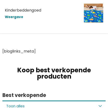
Kinderbeddengoed
Weergave
[bloglinks_meta]
Koop best verkopende
producten
Best verkopende
Toon alles