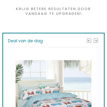
KRIJG BETERE RESULTATEN DOOR
VANDAAG TE UPGRADEN!
Deal van de dag