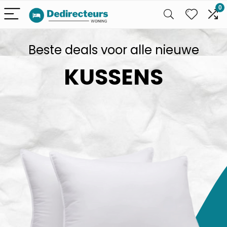
0
Beste deals voor alle nieuwe
KUSSENS