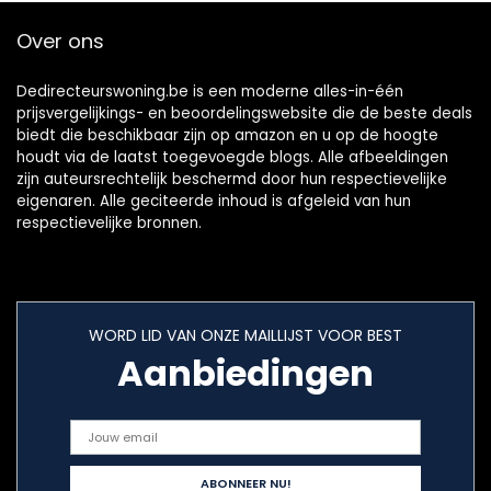
Over ons
Dedirecteurswoning.be is een moderne alles-in-één
prijsvergelijkings- en beoordelingswebsite die de beste deals
biedt die beschikbaar zijn op amazon en u op de hoogte
houdt via de laatst toegevoegde blogs. Alle afbeeldingen
zijn auteursrechtelijk beschermd door hun respectievelijke
eigenaren. Alle geciteerde inhoud is afgeleid van hun
respectievelijke bronnen.
WORD LID VAN ONZE MAILLIJST VOOR BEST
Aanbiedingen