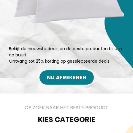
Bekijk de nieuwste deals en de beste producten bij u in
de buurt
Ontvang tot 25% korting op geselecteerde deals
NU AFREKENEN
OP ZOEK NAAR HET BESTE PRODUCT
KIES CATEGORIE