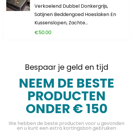
Verkoelend Dubbel Donkergrijs,
Satijnen Beddengoed Hoeslaken En
Kussenslopen, Zachte…
€
50.00
Bespaar je geld en tijd
NEEM DE BESTE
PRODUCTEN
ONDER € 150
We hebben de beste producten voor u gevonden
en u kunt een extra kortingsbon gebruiken