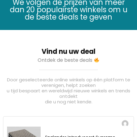
We volgen de prijzen van meer
dan 20 populairste winkels om u
de beste deals te geven
Vind nu uw deal
Ontdek de beste deals
Door geselecteerde online winkels op één platform te
verenigen, helpt zoeken
u tijd bespaart en wereldwijd nieuwe winkels en trends
ontdekt
die u nog niet kende.