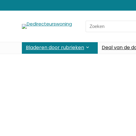
Bladeren door rubrieken
Deal van de d