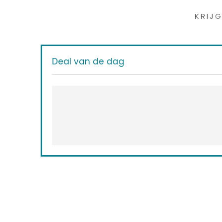
KRIJ
Deal van de dag