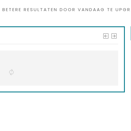
G BETERE RESULTATEN DOOR VANDAAG TE UPGR