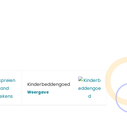
Kinderbeddengoed
Weergave