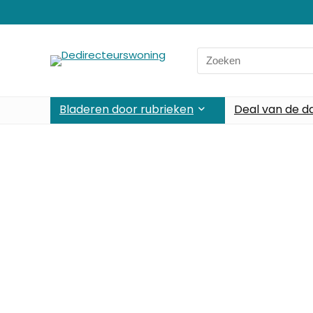
Bladeren door rubrieken
Deal van de d