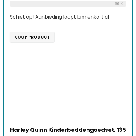
69 %
Schiet op! Aanbieding loopt binnenkort af
KOOP PRODUCT
Harley Quinn Kinderbeddengoedset, 135