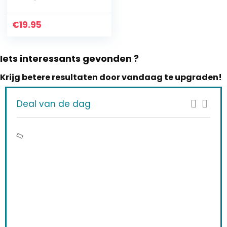
€
19.95
Iets interessants gevonden ?
Krijg betere resultaten door vandaag te upgraden!
Deal van de dag