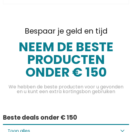
Bespaar je geld en tijd
NEEM DE BESTE
PRODUCTEN
ONDER € 150
We hebben de beste producten voor u gevonden
en u kunt een extra kortingsbon gebruiken
Beste deals onder € 150
Toon alles