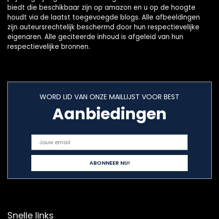
biedt die beschikbaar zijn op amazon en u op de hoogte
houdt via de laatst toegevoegde blogs. Alle afbeeldingen
zijn auteursrechtelijk beschermd door hun respectievelijke
eigenaren. Alle geciteerde inhoud is afgeleid van hun
respectievelijke bronnen.
WORD LID VAN ONZE MAILLIJST VOOR BEST
Aanbiedingen
Snelle links