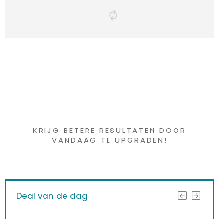
Iets interessants
gevonden ?
KRIJG BETERE RESULTATEN DOOR
VANDAAG TE UPGRADEN!
Deal van de dag