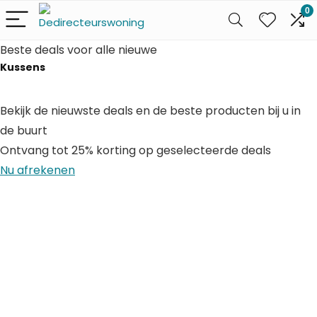
0
Beste deals voor alle nieuwe
Kussens
Bekijk de nieuwste deals en de beste producten bij u in
de buurt
Ontvang tot 25% korting op geselecteerde deals
Nu afrekenen