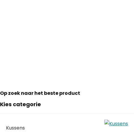
Op zoek naar het beste product
Kies categorie
Kussens