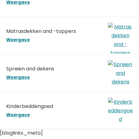
Weergave
Matrasdekken and -toppers
Weergave
Spreien and dekens
Weergave
Kinderbeddengoed
Weergave
[bloglinks_meta]