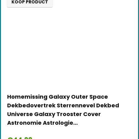
KOOP PRODUCT
Homemissing Galaxy Outer Space
Dekbedovertrek Sterrennevel Dekbed
Universe Galaxy Trooster Cover
Astronomie Astrologie…