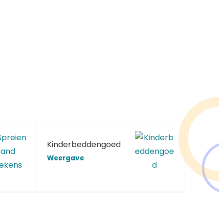
Kinderbeddengoed
Weergave