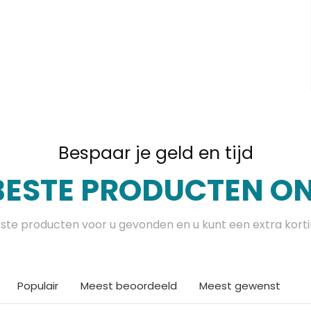
Bespaar je geld en tijd
BESTE PRODUCTEN ON
te producten voor u gevonden en u kunt een extra kort
Populair
Meest beoordeeld
Meest gewenst