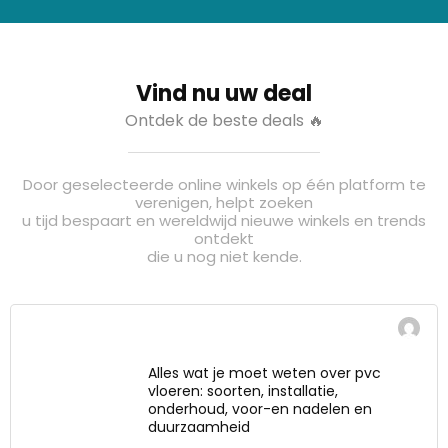
Vind nu uw deal
Ontdek de beste deals 🔥
Door geselecteerde online winkels op één platform te
verenigen, helpt zoeken
u tijd bespaart en wereldwijd nieuwe winkels en trends
ontdekt
die u nog niet kende.
Alles wat je moet weten over pvc
vloeren: soorten, installatie,
onderhoud, voor-en nadelen en
duurzaamheid