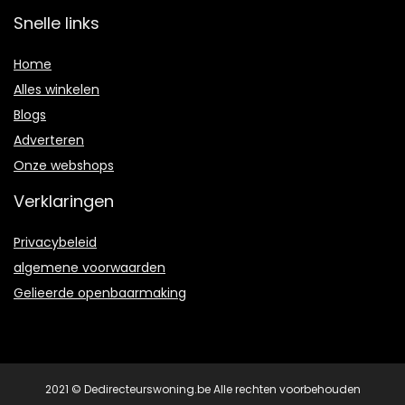
Snelle links
Home
Alles winkelen
Blogs
Adverteren
Onze webshops
Verklaringen
Privacybeleid
algemene voorwaarden
Gelieerde openbaarmaking
2021 © Dedirecteurswoning.be Alle rechten voorbehouden