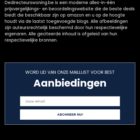
Dedirecteurswoning.be is een moderne alles-in-één
prijsvergelijkings- en beoordelingswebsite die de beste deals
biedt die beschikbaar zijn op amazon en u op de hoogte
houdt via de laatst toegevoegde blogs. Alle afbeeldingen
zijn auteursrechtelijk beschermd door hun respectievelijke
eigenaren. Alle geciteerde inhoud is afgeleid van hun
respectievelijke bronnen.
WORD LID VAN ONZE MAILLIJST VOOR BEST
Aanbiedingen