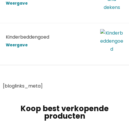
Weergave
Kinderbeddengoed
Weergave
[bloglinks_meta]
Koop best verkopende
producten