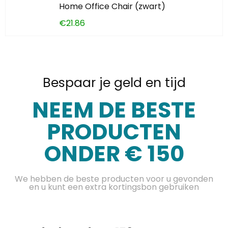
Home Office Chair (zwart)
€
21.86
Bespaar je geld en tijd
NEEM DE BESTE
PRODUCTEN
ONDER € 150
We hebben de beste producten voor u gevonden
en u kunt een extra kortingsbon gebruiken