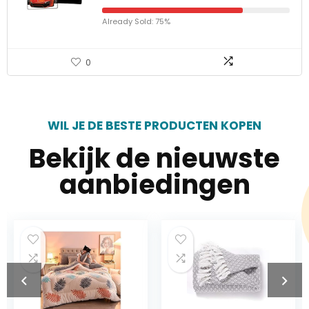
Already Sold: 75%
0
WIL JE DE BESTE PRODUCTEN KOPEN
Bekijk de nieuwste
aanbiedingen