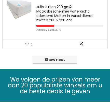
Julie Julsen 230 gm2
Matrasbeschermer waterdicht
ademend Molton in verschillende
maten 200 x 220 cm
Already Sold: 27%
0
Show next
We volgen de prijzen van meer
dan 20 populairste winkels om u
de beste deals te geven