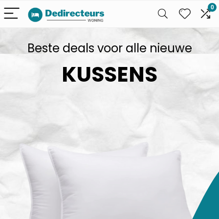
0
Beste deals voor alle nieuwe
KUSSENS