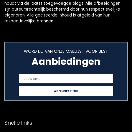
houdt via de laatst toegevoegde blogs. Alle afbeeldingen
zijn auteursrechtelijk beschermd door hun respectievelijke
eigenaren. Alle geciteerde inhoud is afgeleid van hun
respectievelijke bronnen.
WORD LID VAN ONZE MAILLIJST VOOR BEST
Aanbiedingen
Snelle links