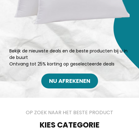
Bekijk de nieuwste deals en de beste producten bij u in
de buurt
Ontvang tot 25% korting op geselecteerde deals
NU AFREKENEN
OP ZOEK NAAR HET BESTE PRODUCT
KIES CATEGORIE