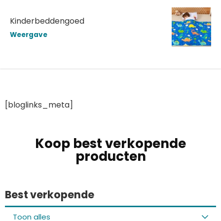
Kinderbeddengoed
Weergave
[bloglinks_meta]
Koop best verkopende
producten
Best verkopende
Toon alles