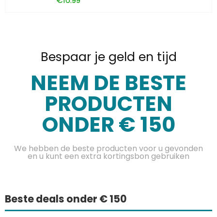
€
16.99
Bespaar je geld en tijd
NEEM DE BESTE
PRODUCTEN
ONDER € 150
We hebben de beste producten voor u gevonden
en u kunt een extra kortingsbon gebruiken
Beste deals onder € 150