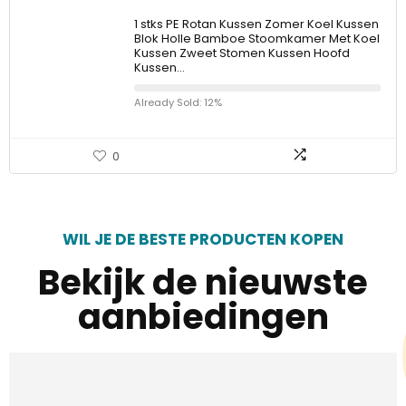
1 stks PE Rotan Kussen Zomer Koel Kussen
Blok Holle Bamboe Stoomkamer Met Koel
Kussen Zweet Stomen Kussen Hoofd
Kussen…
Already Sold: 12%
0
WIL JE DE BESTE PRODUCTEN KOPEN
Bekijk de nieuwste
aanbiedingen