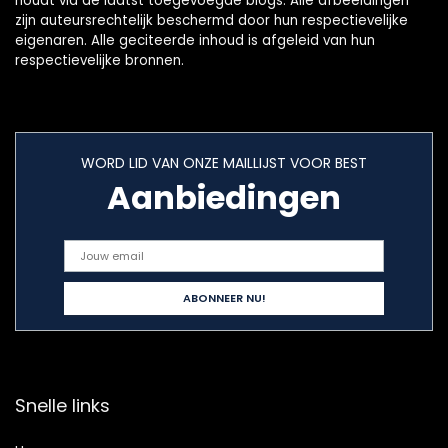
houdt via de laatst toegevoegde blogs. Alle afbeeldingen
zijn auteursrechtelijk beschermd door hun respectievelijke
eigenaren. Alle geciteerde inhoud is afgeleid van hun
respectievelijke bronnen.
WORD LID VAN ONZE MAILLIJST VOOR BEST
Aanbiedingen
Snelle links