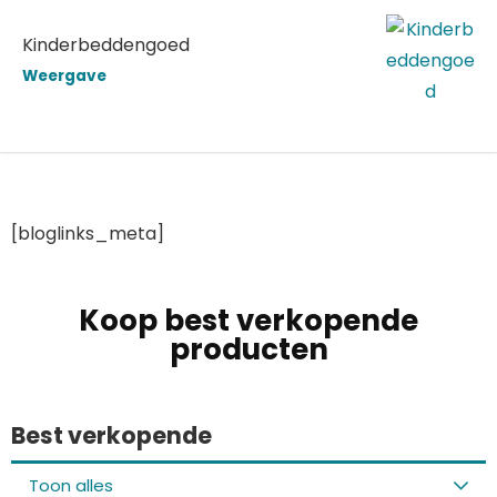
Kinderbeddengoed
Weergave
[bloglinks_meta]
Koop best verkopende
producten
Best verkopende
Toon alles