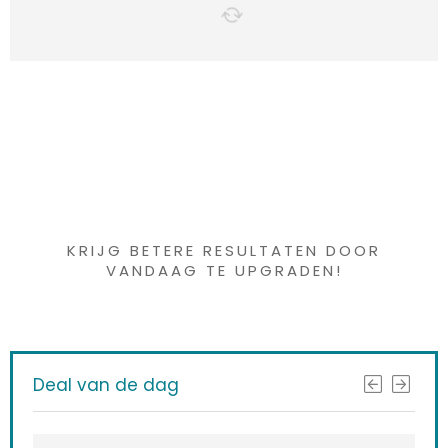
Iets interessants
gevonden ?
KRIJG BETERE RESULTATEN DOOR
VANDAAG TE UPGRADEN!
Deal van de dag