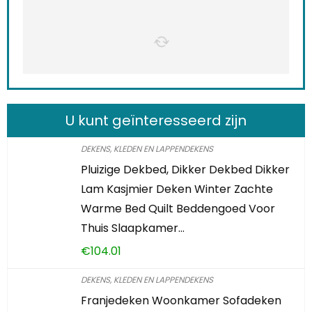
U kunt geïnteresseerd zijn
DEKENS, KLEDEN EN LAPPENDEKENS
Pluizige Dekbed, Dikker Dekbed Dikker
Lam Kasjmier Deken Winter Zachte
Warme Bed Quilt Beddengoed Voor
Thuis Slaapkamer…
€
104.01
DEKENS, KLEDEN EN LAPPENDEKENS
Franjedeken Woonkamer Sofadeken