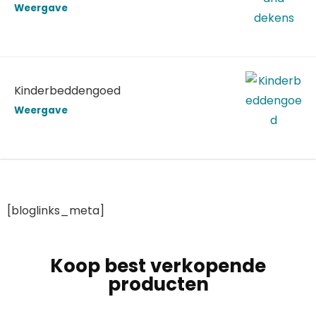
Weergave
Kinderbeddengoed
Weergave
[bloglinks_meta]
Koop best verkopende
producten