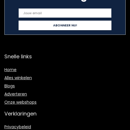
Snelle links
Home
Alles winkelen
Blogs
Adverteren
Onze webshops
Verklaringen
Privacybeleid