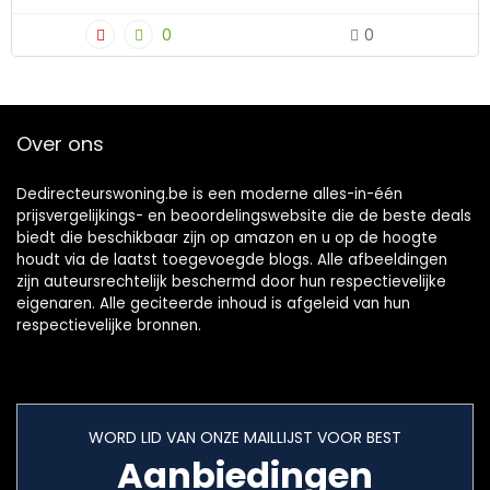
0
0
Over ons
Dedirecteurswoning.be is een moderne alles-in-één
prijsvergelijkings- en beoordelingswebsite die de beste deals
biedt die beschikbaar zijn op amazon en u op de hoogte
houdt via de laatst toegevoegde blogs. Alle afbeeldingen
zijn auteursrechtelijk beschermd door hun respectievelijke
eigenaren. Alle geciteerde inhoud is afgeleid van hun
respectievelijke bronnen.
WORD LID VAN ONZE MAILLIJST VOOR BEST
Aanbiedingen