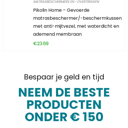
MATRASBESCHERMERS EN -OVERTREKKEN
Pikolin Home – Gevoerde
matrasbeschermer/-beschermkussen
met anti-mijtvezel, met waterdicht en
ademend membraan
€
23.69
Bespaar je geld en tijd
NEEM DE BESTE
PRODUCTEN
ONDER € 150