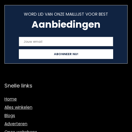
WORD LID VAN ONZE MAILLIJST VOOR BEST
Aanbiedingen
Snelle links
Home
Alles winkelen
Blogs
Adverteren