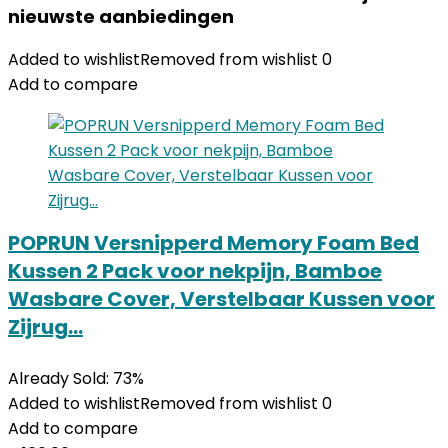
nieuwste aanbiedingen
Added to wishlist
Removed from wishlist
0
Add to compare
POPRUN Versnipperd Memory Foam Bed
Kussen 2 Pack voor nekpijn, Bamboe
Wasbare Cover, Verstelbaar Kussen voor
Zijrug…
Already Sold: 73%
Added to wishlist
Removed from wishlist
0
Add to compare