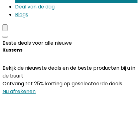
Deal van de dag
Blogs
Beste deals voor alle nieuwe
Kussens
Bekijk de nieuwste deals en de beste producten bij u in
de buurt
Ontvang tot 25% korting op geselecteerde deals
Nu afrekenen