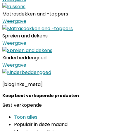
Matrasdekken and -toppers
Weergave
Spreien and dekens
Weergave
Kinderbeddengoed
Weergave
[bloglinks_meta]
Koop best verkopende producten
Best verkopende
Toon alles
Populair in deze maand