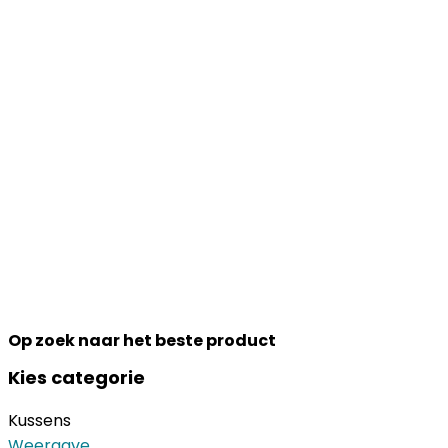
Op zoek naar het beste product
Kies categorie
Kussens
Weergave