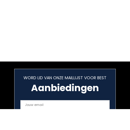
WORD LID VAN ONZE MAILLIJST VOOR BEST
Aanbiedingen