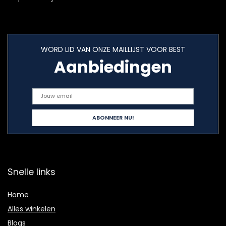
WORD LID VAN ONZE MAILLIJST VOOR BEST
Aanbiedingen
Snelle links
Home
Alles winkelen
Blogs