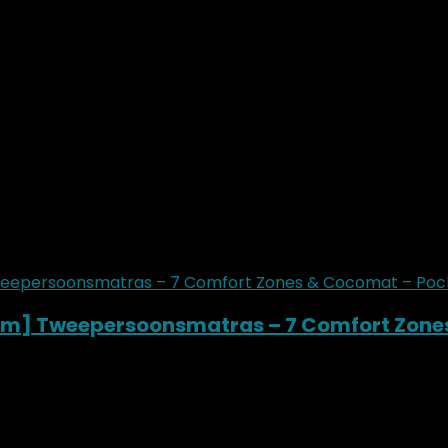
 Cm] Tweepersoonsmatras – 7 Comfort Zone