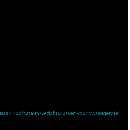
kussen Hoofdsteun Gezichtskussen voor Massagetafel