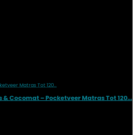
s & Cocomat – Pocketveer Matras Tot 120…