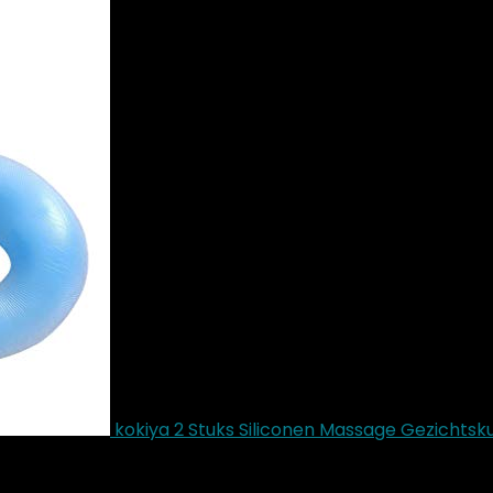
kokiya 2 Stuks Siliconen Massage Gezichts