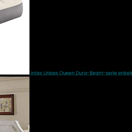
Intex Unisex Queen Dura-Beam-serie enkele h