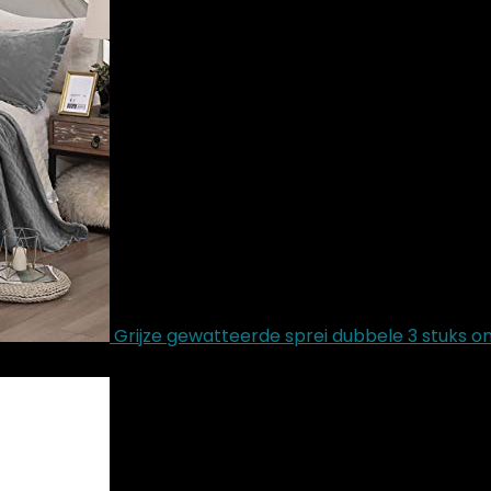
Grijze gewatteerde sprei dubbele 3 stuks o