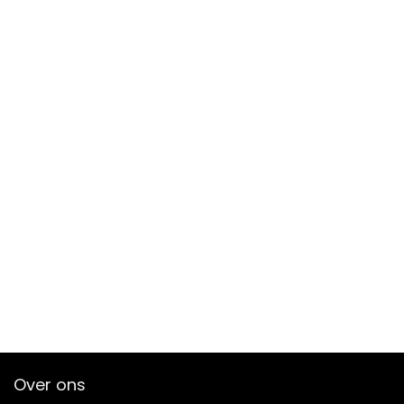
Over ons