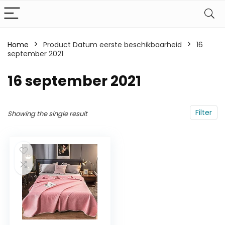
Home
Product Datum eerste beschikbaarheid
16
september 2021
16 september 2021
Filter
Showing the single result