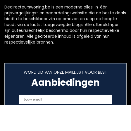
Dedirecteurswoning.be is een moderne alles-in-één
prijsvergelijkings- en beoordelingswebsite die de beste deals
biedt die beschikbaar zijn op amazon en u op de hoogte
houdt via de laatst toegevoegde blogs. Alle afbeeldingen
zijn auteursrechtelijk beschermd door hun respectievelijke
eigenaren. Alle geciteerde inhoud is afgeleid van hun
respectievelijke bronnen.
WORD LID VAN ONZE MAILLIJST VOOR BEST
Aanbiedingen