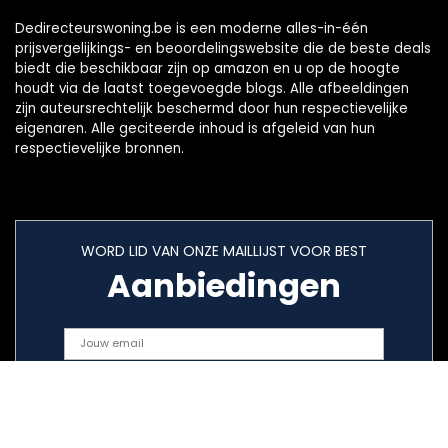
Dedirecteurswoning.be is een moderne alles-in-één
prijsvergelijkings- en beoordelingswebsite die de beste deals
biedt die beschikbaar zijn op amazon en u op de hoogte
houdt via de laatst toegevoegde blogs. Alle afbeeldingen
zijn auteursrechtelijk beschermd door hun respectievelijke
eigenaren. Alle geciteerde inhoud is afgeleid van hun
respectievelijke bronnen.
WORD LID VAN ONZE MAILLIJST VOOR BEST
Aanbiedingen