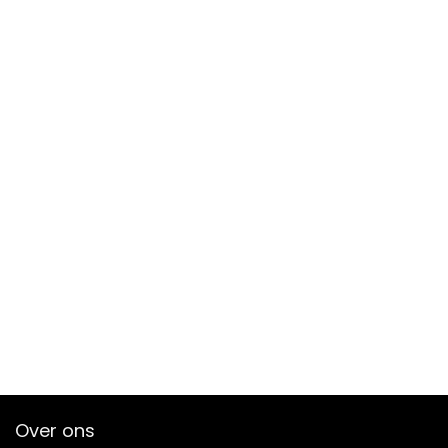
Over ons