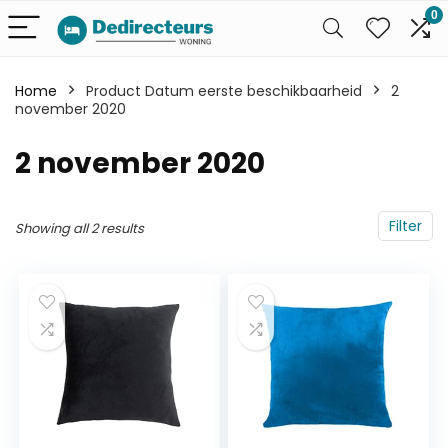
0
Home
Product Datum eerste beschikbaarheid
2
november 2020
2 november 2020
Filter
Showing all 2 results