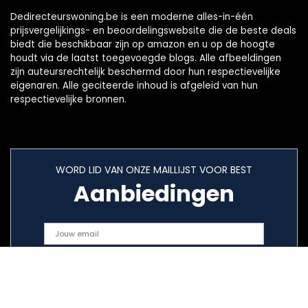
Dedirecteurswoning.be is een moderne alles-in-één
prijsvergelijkings- en beoordelingswebsite die de beste deals
biedt die beschikbaar zijn op amazon en u op de hoogte
houdt via de laatst toegevoegde blogs. Alle afbeeldingen
zijn auteursrechtelijk beschermd door hun respectievelijke
eigenaren. Alle geciteerde inhoud is afgeleid van hun
respectievelijke bronnen.
WORD LID VAN ONZE MAILLIJST VOOR BEST
Aanbiedingen