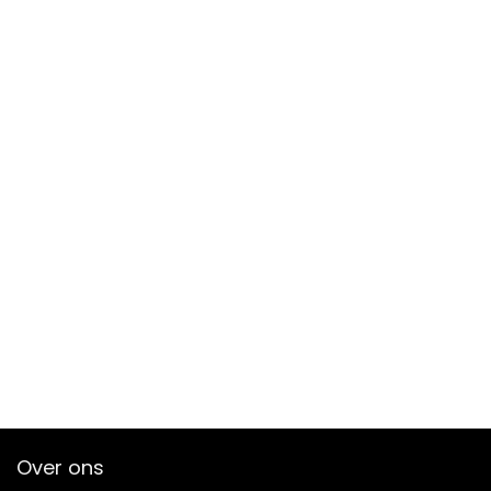
Over ons