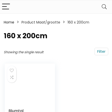
Home
Product Maat/grootte
160 x 200cm
160 x 200cm
Filter
Showing the single result
Blumtal