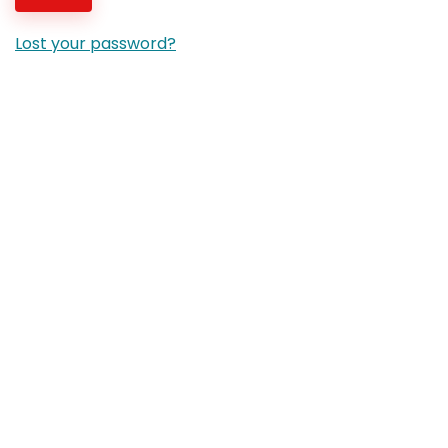
Lost your password?