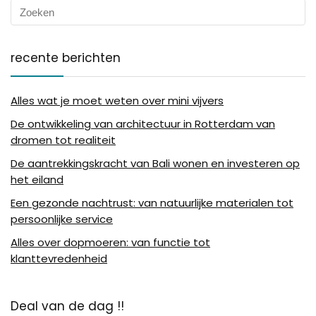
recente berichten
Alles wat je moet weten over mini vijvers
De ontwikkeling van architectuur in Rotterdam van
dromen tot realiteit
De aantrekkingskracht van Bali wonen en investeren op
het eiland
Een gezonde nachtrust: van natuurlijke materialen tot
persoonlijke service
Alles over dopmoeren: van functie tot
klanttevredenheid
Deal van de dag !!