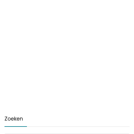
Zoeken