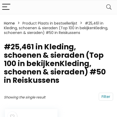
Home
Product Plaats in bestsellerlijst
#25,461 in
Kleding, schoenen & sieraden (Top 100 in bekijkenKleding,
schoenen & sieraden) #50 in Reiskussens
#25,461 in Kleding,
schoenen & sieraden (Top
100 in bekijkenKleding,
schoenen & sieraden) #50
in Reiskussens
Filter
Showing the single result