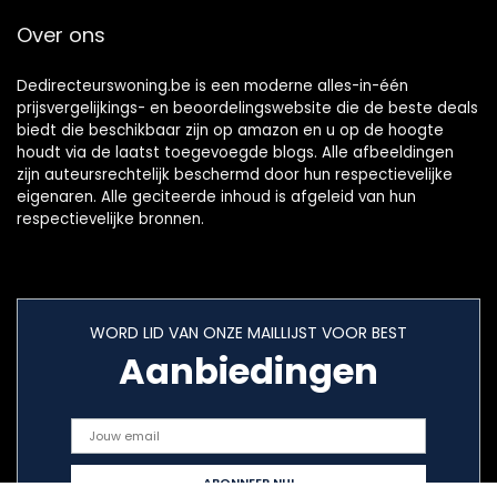
Over ons
Dedirecteurswoning.be is een moderne alles-in-één
prijsvergelijkings- en beoordelingswebsite die de beste deals
biedt die beschikbaar zijn op amazon en u op de hoogte
houdt via de laatst toegevoegde blogs. Alle afbeeldingen
zijn auteursrechtelijk beschermd door hun respectievelijke
eigenaren. Alle geciteerde inhoud is afgeleid van hun
respectievelijke bronnen.
WORD LID VAN ONZE MAILLIJST VOOR BEST
Aanbiedingen