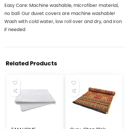
Easy Care: Machine washable, microfiber material,
no ball. Our duvet covers are machine washable!
Wash with cold water, low roll over and dry, and iron
if needed
Related Products