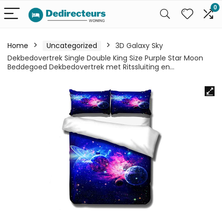
0
Home
Uncategorized
3D Galaxy Sky
Dekbedovertrek Single Double King Size Purple Star Moon
Beddegoed Dekbedovertrek met Ritssluiting en…