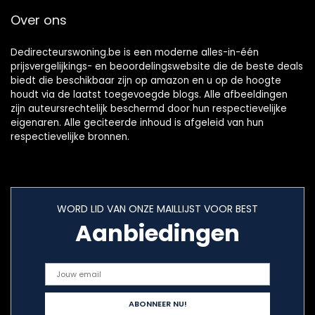
Over ons
Dedirecteurswoning.be is een moderne alles-in-één
prijsvergelijkings- en beoordelingswebsite die de beste deals
biedt die beschikbaar zijn op amazon en u op de hoogte
houdt via de laatst toegevoegde blogs. Alle afbeeldingen
zijn auteursrechtelijk beschermd door hun respectievelijke
eigenaren. Alle geciteerde inhoud is afgeleid van hun
respectievelijke bronnen.
WORD LID VAN ONZE MAILLIJST VOOR BEST
Aanbiedingen