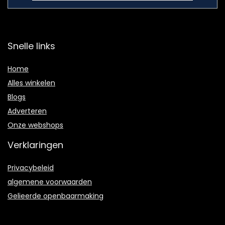
Snelle links
Home
Alles winkelen
Blogs
Adverteren
Onze webshops
Verklaringen
Privacybeleid
algemene voorwaarden
Gelieerde openbaarmaking