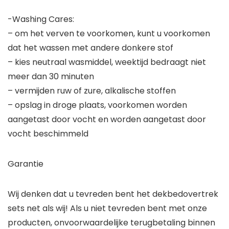
-Washing Cares:
– om het verven te voorkomen, kunt u voorkomen
dat het wassen met andere donkere stof
– kies neutraal wasmiddel, weektijd bedraagt ​​niet
meer dan 30 minuten
– vermijden ruw of zure, alkalische stoffen
– opslag in droge plaats, voorkomen worden
aangetast door vocht en worden aangetast door
vocht beschimmeld
Garantie
Wij denken dat u tevreden bent het dekbedovertrek
sets net als wij! Als u niet tevreden bent met onze
producten, onvoorwaardelijke terugbetaling binnen