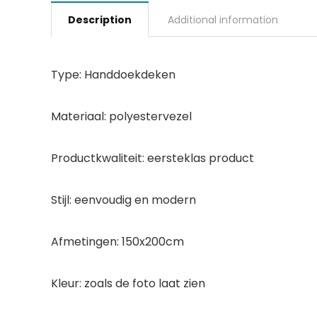
Description
Additional information
Type: Handdoekdeken
Materiaal: polyestervezel
Productkwaliteit: eersteklas product
Stijl: eenvoudig en modern
Afmetingen: 150x200cm
Kleur: zoals de foto laat zien