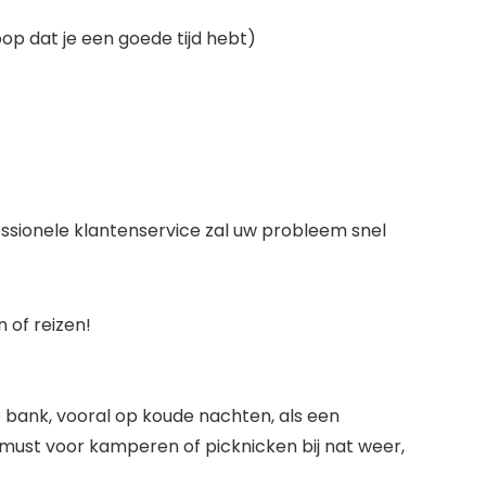
op dat je een goede tijd hebt)
ssionele klantenservice zal uw probleem snel
 of reizen!
 bank, vooral op koude nachten, als een
ust voor kamperen of picknicken bij nat weer,