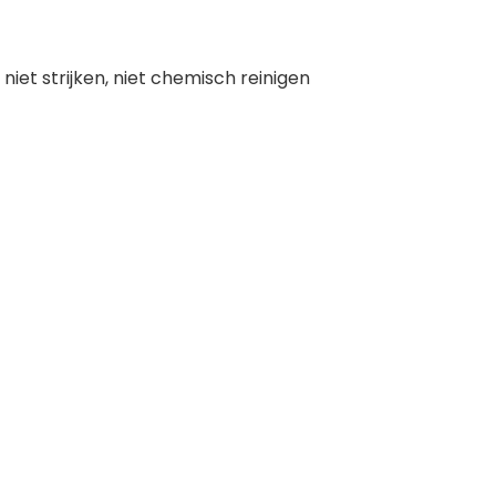
et strijken, niet chemisch reinigen