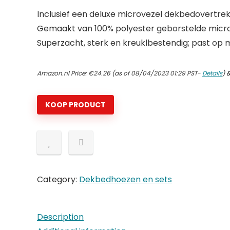
Inclusief een deluxe microvezel dekbedovertrek
Gemaakt van 100% polyester geborstelde microv
Superzacht, sterk en kreuklbestendig; past op 
Amazon.nl Price:
€
24.26
(as of 08/04/2023 01:29 PST-
Details
)
KOOP PRODUCT
Category:
Dekbedhoezen en sets
Description