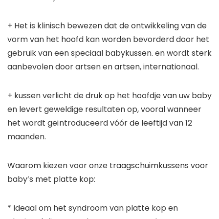
+ Het is klinisch bewezen dat de ontwikkeling van de
vorm van het hoofd kan worden bevorderd door het
gebruik van een speciaal babykussen. en wordt sterk
aanbevolen door artsen en artsen, internationaal.
+ kussen verlicht de druk op het hoofdje van uw baby
en levert geweldige resultaten op, vooral wanneer
het wordt geïntroduceerd vóór de leeftijd van 12
maanden.
Waarom kiezen voor onze traagschuimkussens voor
baby’s met platte kop:
* Ideaal om het syndroom van platte kop en