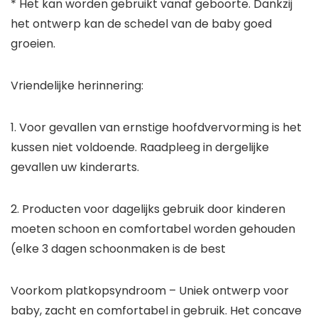
* Het kan worden gebruikt vanaf geboorte. Dankzij
het ontwerp kan de schedel van de baby goed
groeien.
Vriendelijke herinnering:
1. Voor gevallen van ernstige hoofdvervorming is het
kussen niet voldoende. Raadpleeg in dergelijke
gevallen uw kinderarts.
2. Producten voor dagelijks gebruik door kinderen
moeten schoon en comfortabel worden gehouden
(elke 3 dagen schoonmaken is de best
Voorkom platkopsyndroom – Uniek ontwerp voor
baby, zacht en comfortabel in gebruik. Het concave