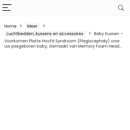
Home
Meer
Luchtbedden, kussens en accessoires
Baby Kussen –
Voorkomen Platte Hoofd Syndroom (Plagiocephaly) voor
uw pasgeboren baby, Gemaakt van Memory Foam Head…