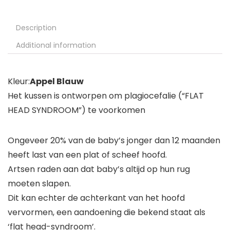
Description
Additional information
Kleur:
Appel Blauw
Het kussen is ontworpen om plagiocefalie (“FLAT
HEAD SYNDROOM”) te voorkomen
Ongeveer 20% van de baby’s jonger dan 12 maanden
heeft last van een plat of scheef hoofd.
Artsen raden aan dat baby’s altijd op hun rug
moeten slapen.
Dit kan echter de achterkant van het hoofd
vervormen, een aandoening die bekend staat als
‘flat head-syndroom’.