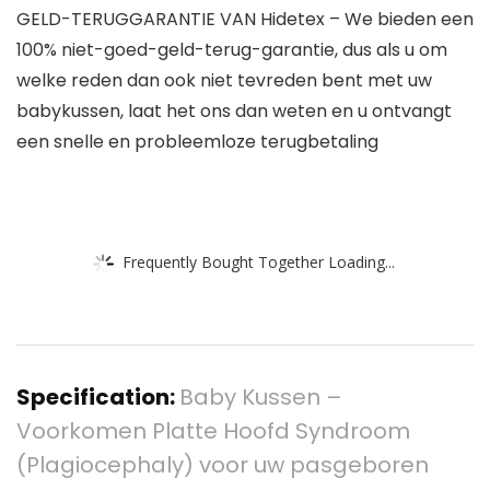
GELD-TERUGGARANTIE VAN Hidetex – We bieden een
100% niet-goed-geld-terug-garantie, dus als u om
welke reden dan ook niet tevreden bent met uw
babykussen, laat het ons dan weten en u ontvangt
een snelle en probleemloze terugbetaling
Frequently Bought Together Loading...
Specification:
Baby Kussen –
Voorkomen Platte Hoofd Syndroom
(Plagiocephaly) voor uw pasgeboren