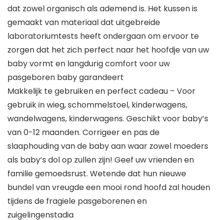
dat zowel organisch als ademend is. Het kussen is
gemaakt van materiaal dat uitgebreide
laboratoriumtests heeft ondergaan om ervoor te
zorgen dat het zich perfect naar het hoofdje van uw
baby vormt en langdurig comfort voor uw
pasgeboren baby garandeert
Makkelijk te gebruiken en perfect cadeau – Voor
gebruik in wieg, schommelstoel, kinderwagens,
wandelwagens, kinderwagens. Geschikt voor baby’s
van 0-12 maanden. Corrigeer en pas de
slaaphouding van de baby aan waar zowel moeders
als baby’s dol op zullen zijn! Geef uw vrienden en
familie gemoedsrust. Wetende dat hun nieuwe
bundel van vreugde een mooi rond hoofd zal houden
tijdens de fragiele pasgeborenen en
zuigelingenstadia