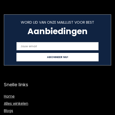
WORD LID VAN ONZE MAILLIJST VOOR BEST
Aanbiedingen
Snelle links
Home
Alles winkelen
Blogs