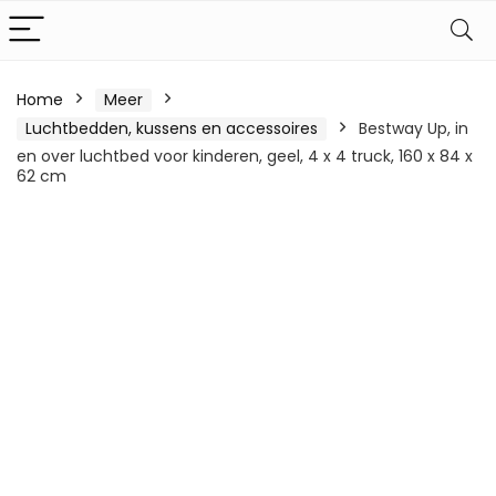
Home
Meer
Luchtbedden, kussens en accessoires
Bestway Up, in
en over luchtbed voor kinderen, geel, 4 x 4 truck, 160 x 84 x
62 cm