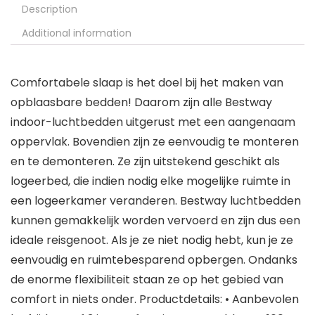
Description
Additional information
Comfortabele slaap is het doel bij het maken van
opblaasbare bedden! Daarom zijn alle Bestway
indoor-luchtbedden uitgerust met een aangenaam
oppervlak. Bovendien zijn ze eenvoudig te monteren
en te demonteren. Ze zijn uitstekend geschikt als
logeerbed, die indien nodig elke mogelijke ruimte in
een logeerkamer veranderen. Bestway luchtbedden
kunnen gemakkelijk worden vervoerd en zijn dus een
ideale reisgenoot. Als je ze niet nodig hebt, kun je ze
eenvoudig en ruimtebesparend opbergen. Ondanks
de enorme flexibiliteit staan ze op het gebied van
comfort in niets onder. Productdetails: • Aanbevolen