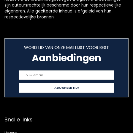
zijn auteursrechtelijk beschermd door hun respectievelijke
eigenaren. Alle geciteerde inhoud is afgeleid van hun
respectievelijke bronnen.
WORD LID VAN ONZE MAILLIJST VOOR BEST
Aanbiedingen
Snelle links