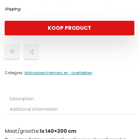
Shipping
.
KOOP PRODUCT
Category:
Matrasbeschermers en -overtrekken
Description
Additional information
Maat/grootte:
1x 140×200 cm