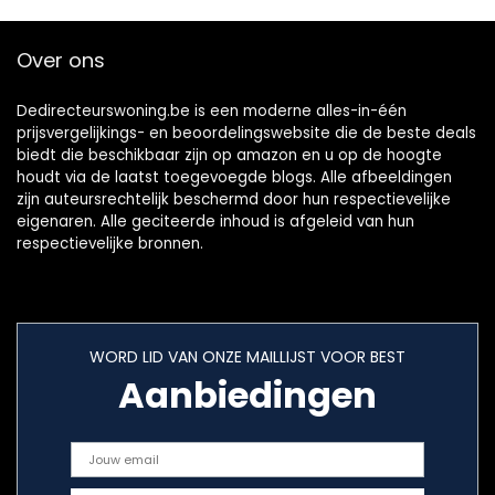
Over ons
Dedirecteurswoning.be is een moderne alles-in-één
prijsvergelijkings- en beoordelingswebsite die de beste deals
biedt die beschikbaar zijn op amazon en u op de hoogte
houdt via de laatst toegevoegde blogs. Alle afbeeldingen
zijn auteursrechtelijk beschermd door hun respectievelijke
eigenaren. Alle geciteerde inhoud is afgeleid van hun
respectievelijke bronnen.
WORD LID VAN ONZE MAILLIJST VOOR BEST
Aanbiedingen