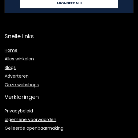
Snelle links
Home
Alles winkelen
Blogs
Adverteren
Onze webshops
Verklaringen
Privacybeleid
algemene voorwaarden
Gelieerde openbaarmaking