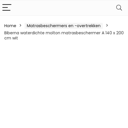
Home
Matrasbeschermers en -overtrekken
Biberna waterdichte molton matrasbeschermer A 140 x 200
cm wit