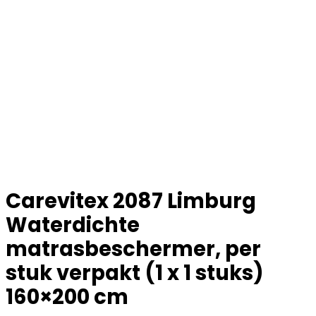
Carevitex 2087 Limburg
Waterdichte
matrasbeschermer, per
stuk verpakt (1 x 1 stuks)
160×200 cm