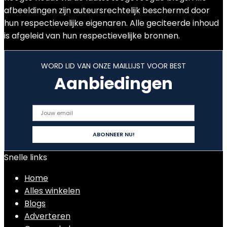
afbeeldingen zijn auteursrechtelijk beschermd door
hun respectievelijke eigenaren. Alle geciteerde inhoud
is afgeleid van hun respectievelijke bronnen.
WORD LID VAN ONZE MAILLIJST VOOR BEST
Aanbiedingen
Snelle links
Home
Alles winkelen
Blogs
Adverteren