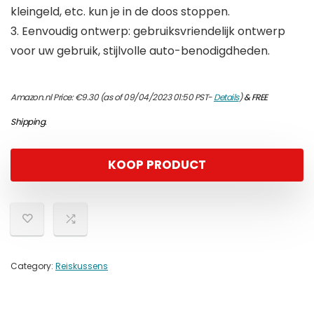
kleingeld, etc. kun je in de doos stoppen.
3. Eenvoudig ontwerp: gebruiksvriendelijk ontwerp
voor uw gebruik, stijlvolle auto-benodigdheden.
Amazon.nl Price:
€
9.30
(as of 09/04/2023 01:50 PST-
Details
)
&
FREE
Shipping
.
KOOP PRODUCT
Category:
Reiskussens