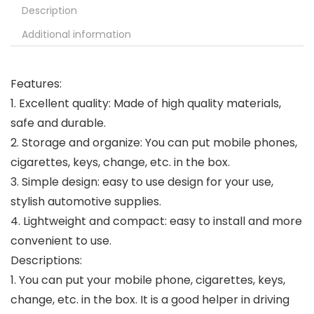
Description
Additional information
Features:
1. Excellent quality: Made of high quality materials,
safe and durable.
2. Storage and organize: You can put mobile phones,
cigarettes, keys, change, etc. in the box.
3. Simple design: easy to use design for your use,
stylish automotive supplies.
4. Lightweight and compact: easy to install and more
convenient to use.
Descriptions:
1. You can put your mobile phone, cigarettes, keys,
change, etc. in the box. It is a good helper in driving