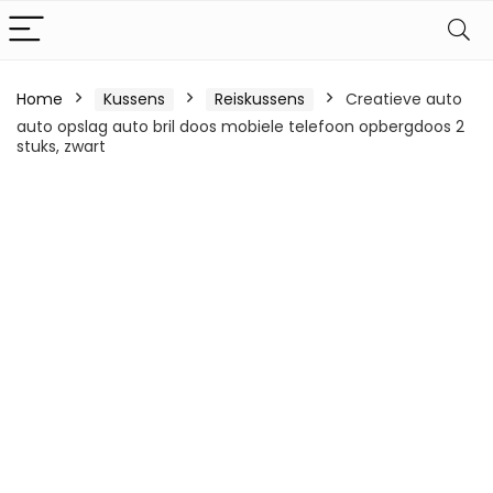
Home
Kussens
Reiskussens
Creatieve auto
auto opslag auto bril doos mobiele telefoon opbergdoos 2
stuks, zwart