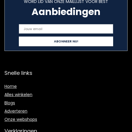
WORD LID VAN ONZE MAILLIJST VOOR BEST
Aanbiedingen
Snelle links
Home
Alles winkelen
Blogs
Adverteren
Onze webshops
Verklaringen