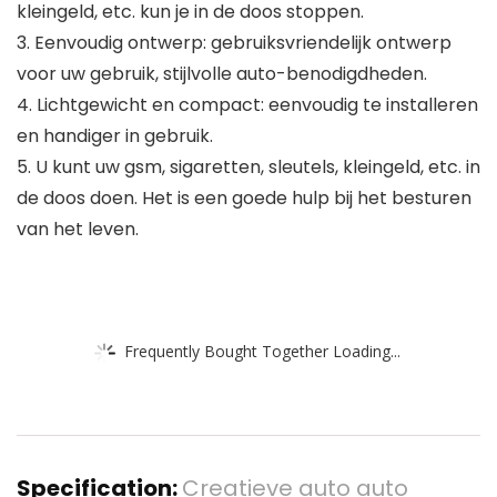
kleingeld, etc. kun je in de doos stoppen.
3. Eenvoudig ontwerp: gebruiksvriendelijk ontwerp
voor uw gebruik, stijlvolle auto-benodigdheden.
4. Lichtgewicht en compact: eenvoudig te installeren
en handiger in gebruik.
5. U kunt uw gsm, sigaretten, sleutels, kleingeld, etc. in
de doos doen. Het is een goede hulp bij het besturen
van het leven.
Frequently Bought Together Loading...
Specification:
Creatieve auto auto