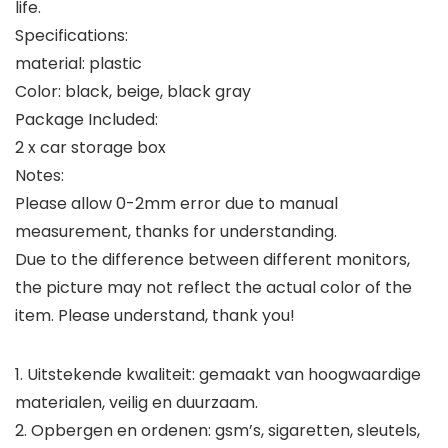
life.
Specifications:
material: plastic
Color: black, beige, black gray
Package Included:
2 x car storage box
Notes:
Please allow 0-2mm error due to manual
measurement, thanks for understanding.
Due to the difference between different monitors,
the picture may not reflect the actual color of the
item. Please understand, thank you!
1. Uitstekende kwaliteit: gemaakt van hoogwaardige
materialen, veilig en duurzaam.
2. Opbergen en ordenen: gsm’s, sigaretten, sleutels,