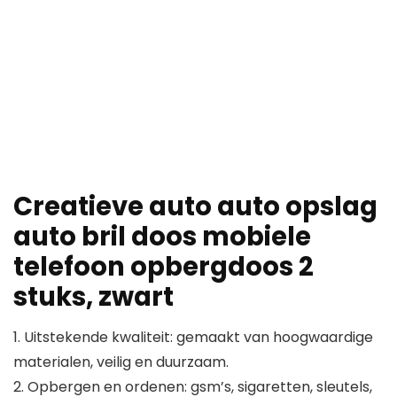
Creatieve auto auto opslag
auto bril doos mobiele
telefoon opbergdoos 2
stuks, zwart
1. Uitstekende kwaliteit: gemaakt van hoogwaardige
materialen, veilig en duurzaam.
2. Opbergen en ordenen: gsm’s, sigaretten, sleutels,