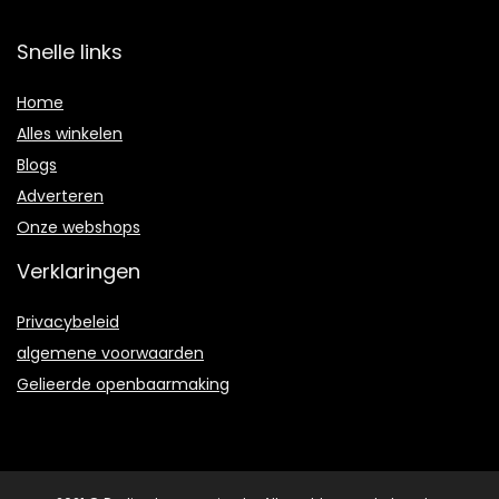
Snelle links
Home
Alles winkelen
Blogs
Adverteren
Onze webshops
Verklaringen
Privacybeleid
algemene voorwaarden
Gelieerde openbaarmaking