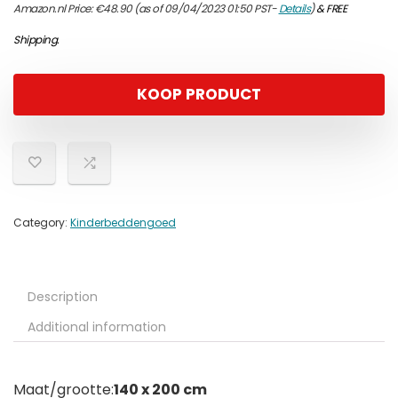
Amazon.nl Price:
€
48.90
(as of 09/04/2023 01:50 PST-
Details
)
&
FREE
Shipping
.
KOOP PRODUCT
Category:
Kinderbeddengoed
Description
Additional information
Maat/grootte:
140 x 200 cm