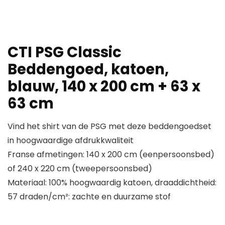
CTI PSG Classic
Beddengoed, katoen,
blauw, 140 x 200 cm + 63 x
63 cm
Vind het shirt van de PSG met deze beddengoedset
in hoogwaardige afdrukkwaliteit
Franse afmetingen: 140 x 200 cm (eenpersoonsbed)
of 240 x 220 cm (tweepersoonsbed)
Materiaal: 100% hoogwaardig katoen, draaddichtheid:
57 draden/cm²: zachte en duurzame stof