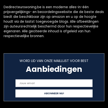
Dedirecteurswoning.be is een moderne alles-in-één
prijsvergelijkings- en beoordelingswebsite die de beste deals
biedt die beschikbaar zijn op amazon en u op de hoogte
houdt via de laatst toegevoegde blogs. Alle afbeeldingen
zijn auteursrechtelijk beschermd door hun respectievelijke
eigenaren. Alle geciteerde inhoud is afgeleid van hun
respectievelijke bronnen.
WORD LID VAN ONZE MAILLIJST VOOR BEST
Aanbiedingen