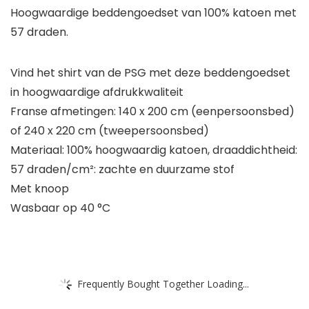
Hoogwaardige beddengoedset van 100% katoen met
57 draden.
Vind het shirt van de PSG met deze beddengoedset
in hoogwaardige afdrukkwaliteit
Franse afmetingen: 140 x 200 cm (eenpersoonsbed)
of 240 x 220 cm (tweepersoonsbed)
Materiaal: 100% hoogwaardig katoen, draaddichtheid:
57 draden/cm²: zachte en duurzame stof
Met knoop
Wasbaar op 40 °C
Frequently Bought Together Loading...