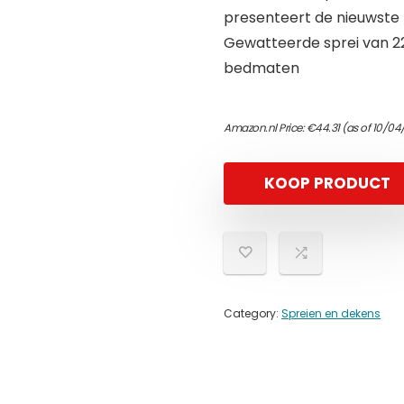
presenteert de nieuwste 
Gewatteerde sprei van 2
bedmaten
Amazon.nl Price:
€
44.31
(as of 10/04
KOOP PRODUCT
Category:
Spreien en dekens