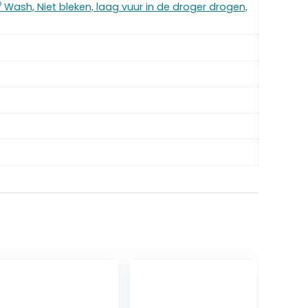
⁰ Wash, Niet bleken, laag vuur in de droger drogen,