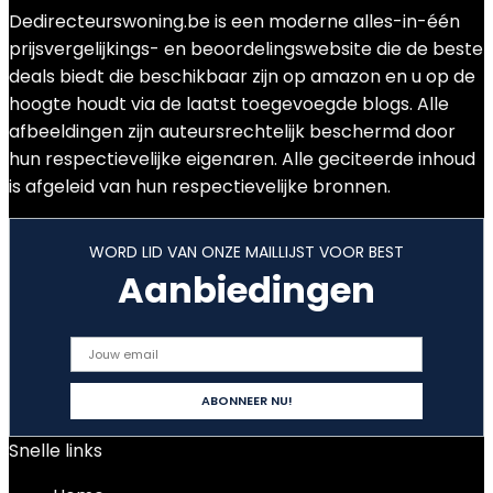
Dedirecteurswoning.be is een moderne alles-in-één
prijsvergelijkings- en beoordelingswebsite die de beste
deals biedt die beschikbaar zijn op amazon en u op de
hoogte houdt via de laatst toegevoegde blogs. Alle
afbeeldingen zijn auteursrechtelijk beschermd door
hun respectievelijke eigenaren. Alle geciteerde inhoud
is afgeleid van hun respectievelijke bronnen.
WORD LID VAN ONZE MAILLIJST VOOR BEST
Aanbiedingen
Snelle links