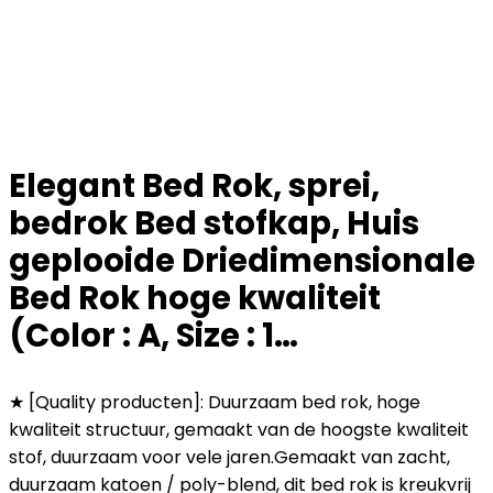
Elegant Bed Rok, sprei,
bedrok Bed stofkap, Huis
geplooide Driedimensionale
Bed Rok hoge kwaliteit
(Color : A, Size : 1…
★ [Quality producten]: Duurzaam bed rok, hoge
kwaliteit structuur, gemaakt van de hoogste kwaliteit
stof, duurzaam voor vele jaren.Gemaakt van zacht,
duurzaam katoen / poly-blend, dit bed rok is kreukvrij