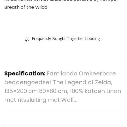
Breath of the Wildd
Frequently Bought Together Loading...
Specification:
Familando Omkeerbare
beddengoedset The Legend of Zelda,
135×200 cm 80×80 cm, 100% katoen Linon
met ritssluiting met Wolf…