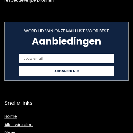
respectievelijke bronnen.
WORD LID VAN ONZE MAILLIJST VOOR BEST
Aanbiedingen
Snelle links
Home
Alles winkelen