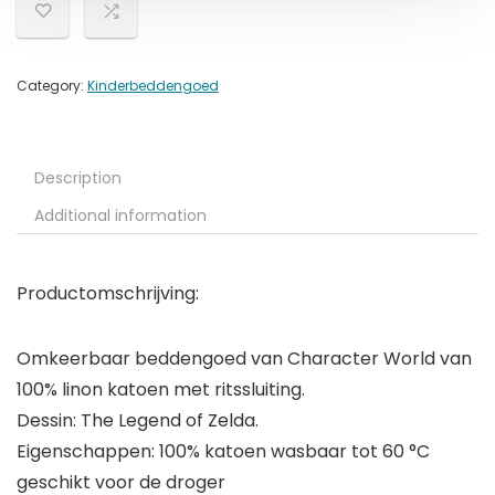
Category:
Kinderbeddengoed
Description
Additional information
Productomschrijving:
Omkeerbaar beddengoed van Character World van
100% linon katoen met ritssluiting.
Dessin: The Legend of Zelda.
Eigenschappen: 100% katoen wasbaar tot 60 °C
geschikt voor de droger