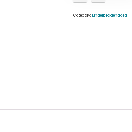
Category:
Kinderbeddengoed