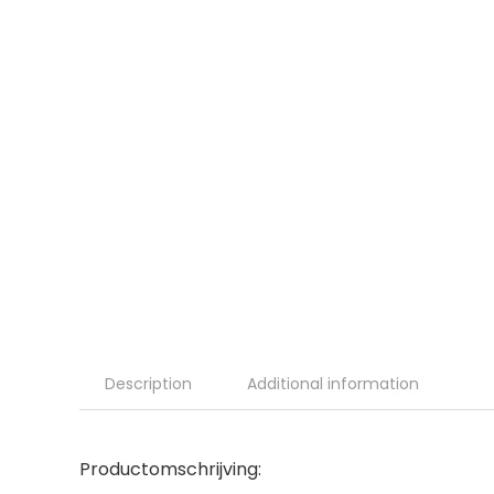
Description
Additional information
Productomschrijving: