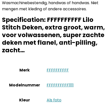
Wasmachinebestendig, handwas of handwas. Niet
mengen met kleding of andere accessoires.
Specification:
FFFFFFFFFF Lilo
Stitch Deken, extra groot, warm,
voor volwassenen, super zachte
deken met flanel, anti-pilling,
zacht…
Merk
‎FFFFFFFFFF
Modelnummer
‎FFFFFFFFFF1111
Kleur
‎Als foto