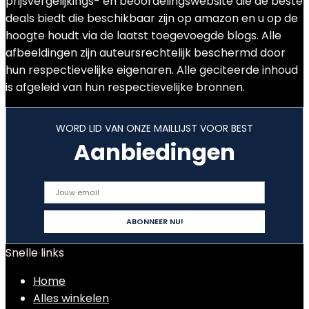
prijsvergelijkings- en beoordelingswebsite die de beste
deals biedt die beschikbaar zijn op amazon en u op de
hoogte houdt via de laatst toegevoegde blogs. Alle
afbeeldingen zijn auteursrechtelijk beschermd door
hun respectievelijke eigenaren. Alle geciteerde inhoud
is afgeleid van hun respectievelijke bronnen.
WORD LID VAN ONZE MAILLIJST VOOR BEST
Aanbiedingen
Snelle links
Home
Alles winkelen