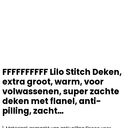
FFFFFFFFFF Lilo Stitch Deken,
extra groot, warm, voor
volwassenen, super zachte
deken met flanel, anti-
pilling, zacht…