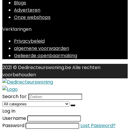
Blogs
Adverteren
Onze webshops
Verklaringen
Privacybeleid
algemene voorwaarden
Gelieerde openbaarmaking
2021 © Dedirecteurswoning.be Alle rechten
voorbehouden
Search for:
Log In
Username
Password
Lost Password?