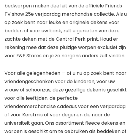
bedworpen maken deel uit van de officiële Friends
TV show 25e verjaardag merchandise collectie. Als u
op zoek bent naar leuke en originele dekens voor
bedden of voor uw bank, zult u genieten van deze
zachte deken met de Central Perk print. Houd er
rekening mee dat deze pluizige worpen exclusief zijn
voor F&F Stores en je ze nergens anders zult vinden
Voor alle gelegenheden — of u nu op zoek bent naar
vriendengeschenken voor de kinderen, voor uw
vrouw of schoonzus, deze gezellige deken is geschikt
voor alle leeftijden, de perfecte
vriendenmerchandise cadeaus voor een verjaardag
of voor Kerstmis of voor degenen die naar de
universiteit gaan. Ons assortiment fleece dekens en
worpen is geschikt om te gebruiken als beddeken of