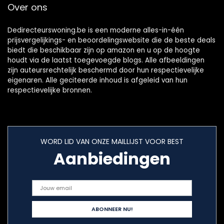
Over ons
Dedirecteurswoning.be is een moderne alles-in-één
prijsvergelijkings- en beoordelingswebsite die de beste deals
biedt die beschikbaar zijn op amazon en u op de hoogte
houdt via de laatst toegevoegde blogs. Alle afbeeldingen
zijn auteursrechtelijk beschermd door hun respectievelijke
eigenaren. Alle geciteerde inhoud is afgeleid van hun
respectievelijke bronnen.
WORD LID VAN ONZE MAILLIJST VOOR BEST
Aanbiedingen