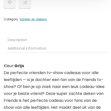
Category:
Spreien en dekens
Description
Additional information
Kleur:
Grijs
De perfecte vrienden tv-show cadeaus voor alle
leeftijden — is je dochter een fan van de Friends tv-
show? Of ben je op zoek naar een leuk cadeau-idee
voor je beste vriend? Deze super zachte deken van
Friends is het perfecte cadeau voor fans van de
show van alle leeftijden. Het maakt deel uit van de