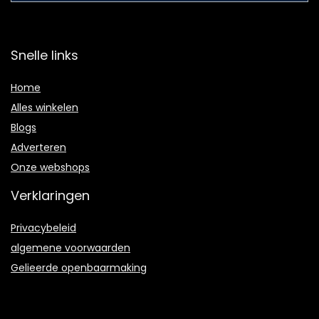
Snelle links
Home
Alles winkelen
Blogs
Adverteren
Onze webshops
Verklaringen
Privacybeleid
algemene voorwaarden
Gelieerde openbaarmaking