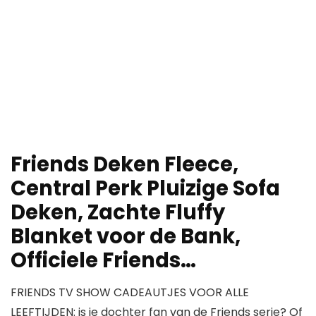
Friends Deken Fleece,
Central Perk Pluizige Sofa
Deken, Zachte Fluffy
Blanket voor de Bank,
Officiele Friends…
FRIENDS TV SHOW CADEAUTJES VOOR ALLE
LEEFTIJDEN: is je dochter fan van de Friends serie? Of