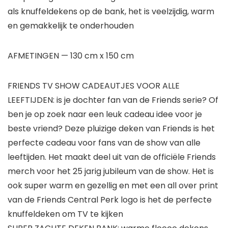
als knuffeldekens op de bank, het is veelzijdig, warm
en gemakkelijk te onderhouden
AFMETINGEN — 130 cm x 150 cm
FRIENDS TV SHOW CADEAUTJES VOOR ALLE
LEEFTIJDEN: is je dochter fan van de Friends serie? Of
ben je op zoek naar een leuk cadeau idee voor je
beste vriend? Deze pluizige deken van Friends is het
perfecte cadeau voor fans van de show van alle
leeftijden. Het maakt deel uit van de officiële Friends
merch voor het 25 jarig jubileum van de show. Het is
ook super warm en gezellig en met een all over print
van de Friends Central Perk logo is het de perfecte
knuffeldeken om TV te kijken