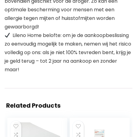
bovendien geschikt voor de droger. Zo kan een
optimale bescherming voor mensen met een
allergie tegen mijten of huisstofmijten worden
gewaarborgd!
Lileno Home belofte: om je de aankoopbeslissing
zo eenvoudig mogelijk te maken, nemen wij het risico
volledig op ons: als je niet 100% tevreden bent, krijg je
je geld terug – tot 2 jaar na aankoop en zonder
maar!
Related Products