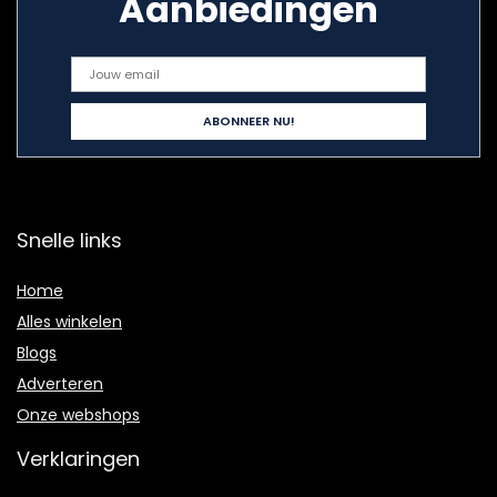
Aanbiedingen
Snelle links
Home
Alles winkelen
Blogs
Adverteren
Onze webshops
Verklaringen