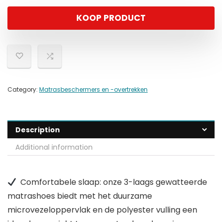
KOOP PRODUCT
Category:
Matrasbeschermers en -overtrekken
Description
Additional information
Comfortabele slaap: onze 3-laags gewatteerde
matrashoes biedt met het duurzame
microvezeloppervlak en de polyester vulling een