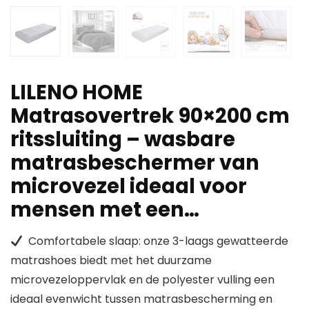
LILENO HOME
Matrasovertrek 90×200 cm
ritssluiting – wasbare
matrasbeschermer van
microvezel ideaal voor
mensen met een…
Comfortabele slaap: onze 3-laags gewatteerde
matrashoes biedt met het duurzame
microvezeloppervlak en de polyester vulling een
ideaal evenwicht tussen matrasbescherming en