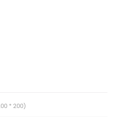
200 * 200)