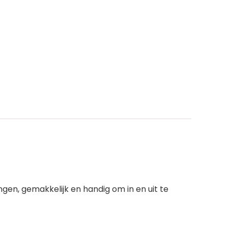
gen, gemakkelijk en handig om in en uit te