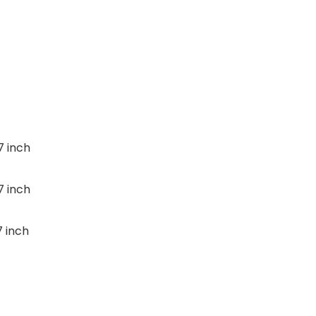
7 inch
7 inch
7 inch