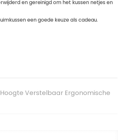
erwijderd en gereinigd om het kussen netjes en
huimkussen een goede keuze als cadeau.
 Hoogte Verstelbaar Ergonomische