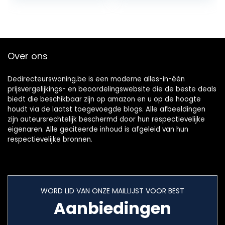
Over ons
Dedirecteurswoning.be is een moderne alles-in-één
prijsvergelijkings- en beoordelingswebsite die de beste deals
biedt die beschikbaar zijn op amazon en u op de hoogte
houdt via de laatst toegevoegde blogs. Alle afbeeldingen
zijn auteursrechtelijk beschermd door hun respectievelijke
eigenaren. Alle geciteerde inhoud is afgeleid van hun
respectievelijke bronnen.
WORD LID VAN ONZE MAILLIJST VOOR BEST
Aanbiedingen