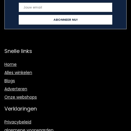
Snelle links
Home
Alles winkelen
Blogs
Adverteren
Onze webshops
Verklaringen
Privacybeleid
algemene voorwaarden