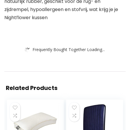
natuurlijk rubber, geschikt voor de rug- en
zijdrempel, hypoallergeen en stofvrij, wat krijg je je
Nightflower kussen
Frequently Bought Together Loading...
Related Products