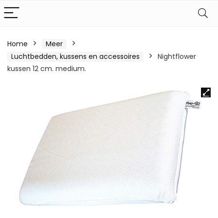
Home
Meer
Luchtbedden, kussens en accessoires
Nightflower
kussen 12 cm. medium.