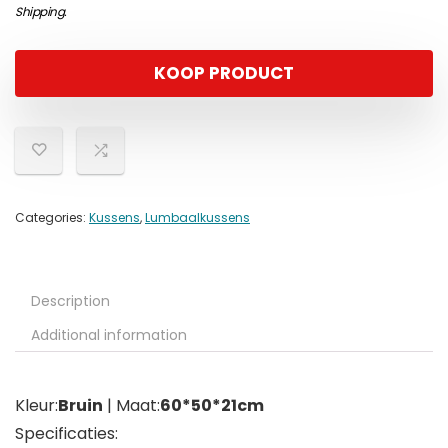
Shipping
.
KOOP PRODUCT
Categories:
Kussens
,
Lumbaalkussens
Description
Additional information
Kleur:
Bruin
| Maat:
60*50*21cm
Specificaties: