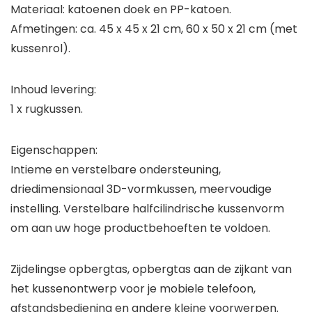
Materiaal: katoenen doek en PP-katoen.
Afmetingen: ca. 45 x 45 x 21 cm, 60 x 50 x 21 cm (met
kussenrol).
Inhoud levering:
1 x rugkussen.
Eigenschappen:
Intieme en verstelbare ondersteuning,
driedimensionaal 3D-vormkussen, meervoudige
instelling. Verstelbare halfcilindrische kussenvorm
om aan uw hoge productbehoeften te voldoen.
Zijdelingse opbergtas, opbergtas aan de zijkant van
het kussenontwerp voor je mobiele telefoon,
afstandsbediening en andere kleine voorwerpen.