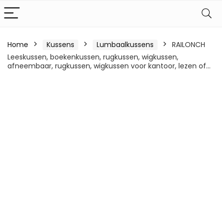
Home
Kussens
Lumbaalkussens
RAILONCH
Leeskussen, boekenkussen, rugkussen, wigkussen,
afneembaar, rugkussen, wigkussen voor kantoor, lezen of…