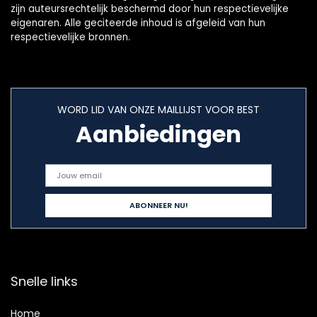
zijn auteursrechtelijk beschermd door hun respectievelijke
eigenaren. Alle geciteerde inhoud is afgeleid van hun
respectievelijke bronnen.
WORD LID VAN ONZE MAILLIJST VOOR BEST
Aanbiedingen
Snelle links
Home