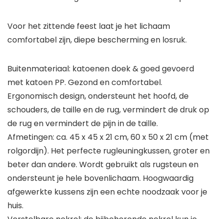
Voor het zittende feest laat je het lichaam
comfortabel zijn, diepe bescherming en losruk.
Buitenmateriaal: katoenen doek & goed gevoerd
met katoen PP. Gezond en comfortabel.
Ergonomisch design, ondersteunt het hoofd, de
schouders, de taille en de rug, vermindert de druk op
de rug en vermindert de pijn in de taille.
Afmetingen: ca. 45 x 45 x 21 cm, 60 x 50 x 21 cm (met
rolgordijn). Het perfecte rugleuningkussen, groter en
beter dan andere. Wordt gebruikt als rugsteun en
ondersteunt je hele bovenlichaam. Hoogwaardig
afgewerkte kussens zijn een echte noodzaak voor je
huis.