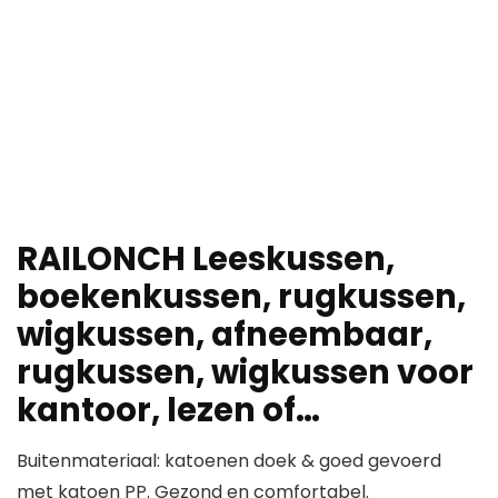
RAILONCH Leeskussen,
boekenkussen, rugkussen,
wigkussen, afneembaar,
rugkussen, wigkussen voor
kantoor, lezen of…
Buitenmateriaal: katoenen doek & goed gevoerd
met katoen PP. Gezond en comfortabel.