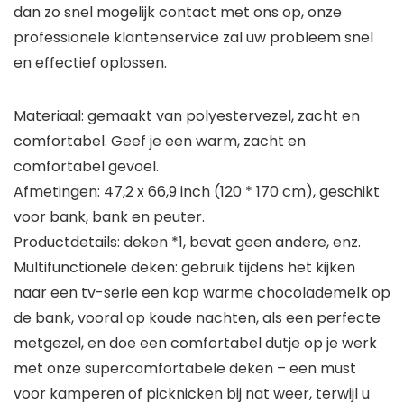
dan zo snel mogelijk contact met ons op, onze
professionele klantenservice zal uw probleem snel
en effectief oplossen.
Materiaal: gemaakt van polyestervezel, zacht en
comfortabel. Geef je een warm, zacht en
comfortabel gevoel.
Afmetingen: 47,2 x 66,9 inch (120 * 170 cm), geschikt
voor bank, bank en peuter.
Productdetails: deken *1, bevat geen andere, enz.
Multifunctionele deken: gebruik tijdens het kijken
naar een tv-serie een kop warme chocolademelk op
de bank, vooral op koude nachten, als een perfecte
metgezel, en doe een comfortabel dutje op je werk
met onze supercomfortabele deken – een must
voor kamperen of picknicken bij nat weer, terwijl u