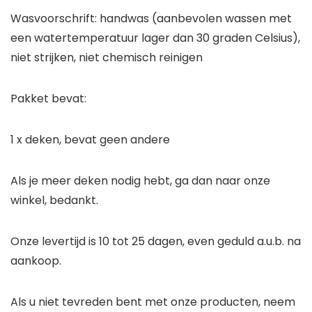
Wasvoorschrift: handwas (aanbevolen wassen met
een watertemperatuur lager dan 30 graden Celsius),
niet strijken, niet chemisch reinigen
Pakket bevat:
1 x deken, bevat geen andere
Als je meer deken nodig hebt, ga dan naar onze
winkel, bedankt.
Onze levertijd is 10 tot 25 dagen, even geduld a.u.b. na
aankoop.
Als u niet tevreden bent met onze producten, neem