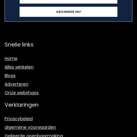
Snelle links
Home
Alles winkelen
Blogs
Adverteren
Onze webshops
Verklaringen
Privacybeleid
algemene voorwaarden
Gelieerde openbaarmaking