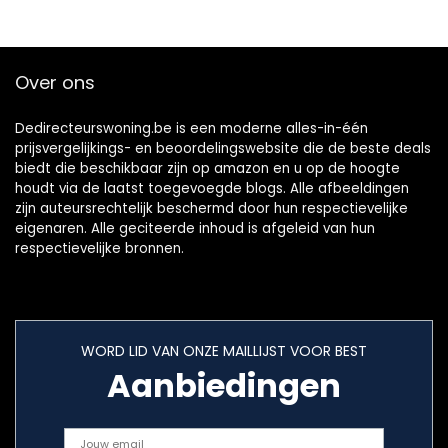
bel…
Over ons
Dedirecteurswoning.be is een moderne alles-in-één
prijsvergelijkings- en beoordelingswebsite die de beste deals
biedt die beschikbaar zijn op amazon en u op de hoogte
houdt via de laatst toegevoegde blogs. Alle afbeeldingen
zijn auteursrechtelijk beschermd door hun respectievelijke
eigenaren. Alle geciteerde inhoud is afgeleid van hun
respectievelijke bronnen.
WORD LID VAN ONZE MAILLIJST VOOR BEST
Aanbiedingen