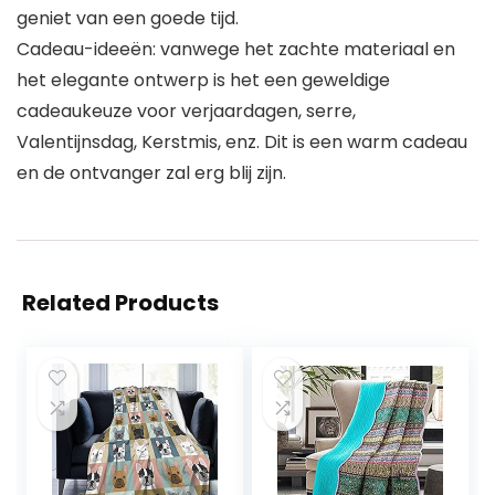
geniet van een goede tijd.
Cadeau-ideeën: vanwege het zachte materiaal en
het elegante ontwerp is het een geweldige
cadeaukeuze voor verjaardagen, serre,
Valentijnsdag, Kerstmis, enz. Dit is een warm cadeau
en de ontvanger zal erg blij zijn.
Related Products