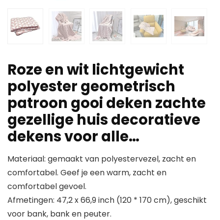
Roze en wit lichtgewicht
polyester geometrisch
patroon gooi deken zachte
gezellige huis decoratieve
dekens voor alle…
Materiaal: gemaakt van polyestervezel, zacht en
comfortabel. Geef je een warm, zacht en
comfortabel gevoel.
Afmetingen: 47,2 x 66,9 inch (120 * 170 cm), geschikt
voor bank, bank en peuter.