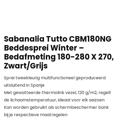
Sabanalia Tutto CBM180NG
Beddesprei Winter –
Bedafmeting 180-280 X 270,
Zwart/Grijs
Sprei tweekleurig multifunctioneel geproduceerd
uitsluitend in Spanje
Met gewatteerde thermolink vezel, 120 g/m2, regelt
de lichaamstemperatuur, ideaal voor elk seizoen
Kan worden gebruikt als schermbeschermer bank
bij je respectieve maatregelen