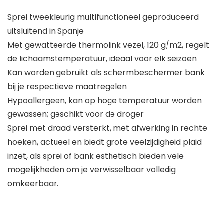
Sprei tweekleurig multifunctioneel geproduceerd
uitsluitend in Spanje
Met gewatteerde thermolink vezel, 120 g/m2, regelt
de lichaamstemperatuur, ideaal voor elk seizoen
Kan worden gebruikt als schermbeschermer bank
bij je respectieve maatregelen
Hypoallergeen, kan op hoge temperatuur worden
gewassen; geschikt voor de droger
Sprei met draad versterkt, met afwerking in rechte
hoeken, actueel en biedt grote veelzijdigheid plaid
inzet, als sprei of bank esthetisch bieden vele
mogelijkheden om je verwisselbaar volledig
omkeerbaar.