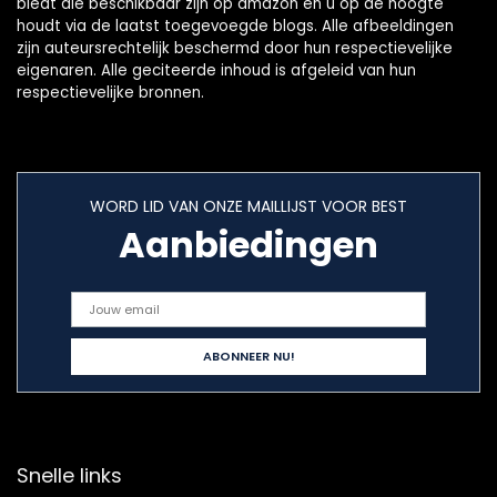
biedt die beschikbaar zijn op amazon en u op de hoogte
houdt via de laatst toegevoegde blogs. Alle afbeeldingen
zijn auteursrechtelijk beschermd door hun respectievelijke
eigenaren. Alle geciteerde inhoud is afgeleid van hun
respectievelijke bronnen.
WORD LID VAN ONZE MAILLIJST VOOR BEST
Aanbiedingen
Snelle links