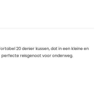
ortabel 20 denier kussen, dat in een kleine en
 de perfecte reisgenoot voor onderweg.