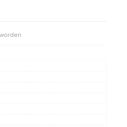
e worden