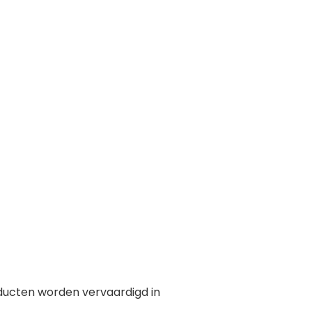
ducten worden vervaardigd in