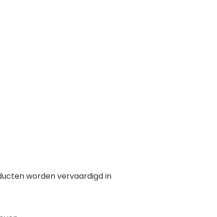
ducten worden vervaardigd in