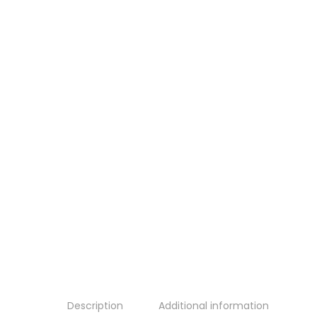
Description
Additional information