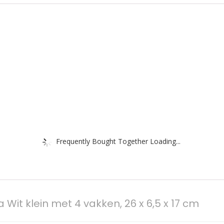
Frequently Bought Together Loading...
Wit klein met 4 vakken, 26 x 6,5 x 17 cm