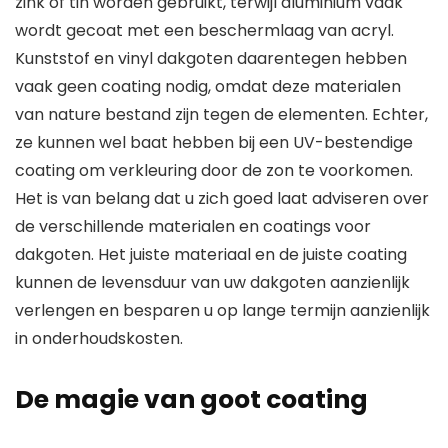
zink of tin worden gebruikt, terwijl aluminium vaak
wordt gecoat met een beschermlaag van acryl.
Kunststof en vinyl dakgoten daarentegen hebben
vaak geen coating nodig, omdat deze materialen
van nature bestand zijn tegen de elementen. Echter,
ze kunnen wel baat hebben bij een UV-bestendige
coating om verkleuring door de zon te voorkomen.
Het is van belang dat u zich goed laat adviseren over
de verschillende materialen en coatings voor
dakgoten. Het juiste materiaal en de juiste coating
kunnen de levensduur van uw dakgoten aanzienlijk
verlengen en besparen u op lange termijn aanzienlijk
in onderhoudskosten.
De magie van goot coating