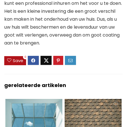
kunt een professional inhuren om het voor u te doen.
Het is een kleine investering die een groot verschil
kan maken in het onderhoud van uw huis. Dus, als u
uw huis wilt beschermen en de levensduur van uw
goot wilt verlengen, overweeg dan om goot coating
aan te brengen.
0
Save
gerelateerde artikelen