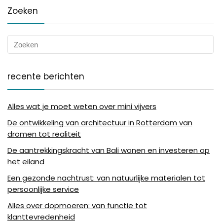
Zoeken
recente berichten
Alles wat je moet weten over mini vijvers
De ontwikkeling van architectuur in Rotterdam van
dromen tot realiteit
De aantrekkingskracht van Bali wonen en investeren op
het eiland
Een gezonde nachtrust: van natuurlijke materialen tot
persoonlijke service
Alles over dopmoeren: van functie tot
klanttevredenheid