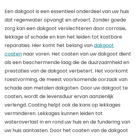
Een dakgoot is een essentieel onderdeel van uw huis
dat regenwater opvangt en afvoert. Zonder goede
zorg kan een dakgoot verslechteren door corrosie,
lekkage of schade en kan het leiden tot kostbare
reparaties. Hier komt het belang van
dakgoot
coaten
naar voren. Het coaten van uw dakgoot dient
als een beschermende laag die de duurzaamheid en
prestaties van de dakgoot verbetert. Het voorkomt
roestvorming, de meest voorkomende oorzaak van
schade aan metalen dakgoten. Door uw dakgoot te
coaten, wordt de levensduur ervan aanzienlijk
verlengd. Coating helpt ook de kans op lekkages
verminderen. Lekkages kunnen leiden tot
wateroverlast in en rond uw huis en de fundering van
uw huis aantasten. Door het coaten van de dakgoot