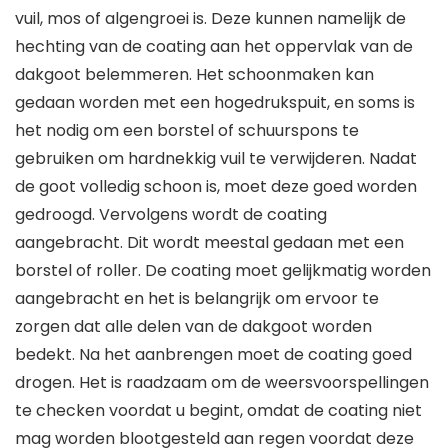
vuil, mos of algengroei is. Deze kunnen namelijk de
hechting van de coating aan het oppervlak van de
dakgoot belemmeren. Het schoonmaken kan
gedaan worden met een hogedrukspuit, en soms is
het nodig om een borstel of schuurspons te
gebruiken om hardnekkig vuil te verwijderen. Nadat
de goot volledig schoon is, moet deze goed worden
gedroogd. Vervolgens wordt de coating
aangebracht. Dit wordt meestal gedaan met een
borstel of roller. De coating moet gelijkmatig worden
aangebracht en het is belangrijk om ervoor te
zorgen dat alle delen van de dakgoot worden
bedekt. Na het aanbrengen moet de coating goed
drogen. Het is raadzaam om de weersvoorspellingen
te checken voordat u begint, omdat de coating niet
mag worden blootgesteld aan regen voordat deze