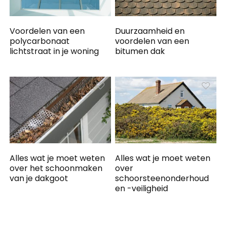
Voordelen van een
Duurzaamheid en
polycarbonaat
voordelen van een
lichtstraat in je woning
bitumen dak
Alles wat je moet weten
Alles wat je moet weten
over het schoonmaken
over
van je dakgoot
schoorsteenonderhoud
en -veiligheid