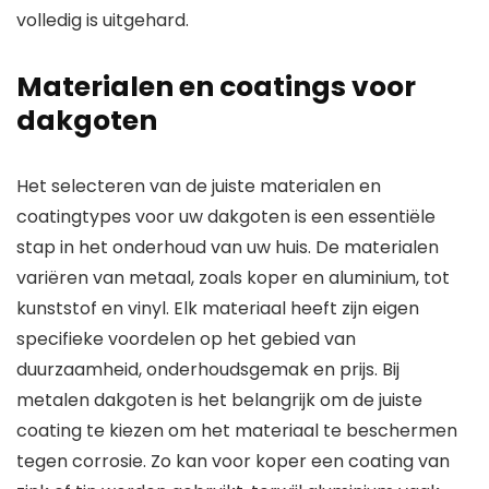
volledig is uitgehard.
Materialen en coatings voor
dakgoten
Het selecteren van de juiste materialen en
coatingtypes voor uw dakgoten is een essentiële
stap in het onderhoud van uw huis. De materialen
variëren van metaal, zoals koper en aluminium, tot
kunststof en vinyl. Elk materiaal heeft zijn eigen
specifieke voordelen op het gebied van
duurzaamheid, onderhoudsgemak en prijs. Bij
metalen dakgoten is het belangrijk om de juiste
coating te kiezen om het materiaal te beschermen
tegen corrosie. Zo kan voor koper een coating van