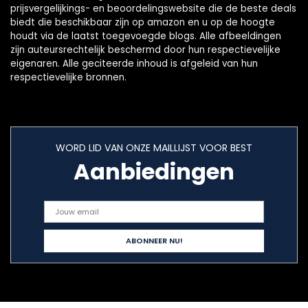
prijsvergelijkings- en beoordelingswebsite die de beste deals
biedt die beschikbaar zijn op amazon en u op de hoogte
houdt via de laatst toegevoegde blogs. Alle afbeeldingen
zijn auteursrechtelijk beschermd door hun respectievelijke
eigenaren. Alle geciteerde inhoud is afgeleid van hun
respectievelijke bronnen.
WORD LID VAN ONZE MAILLIJST VOOR BEST
Aanbiedingen