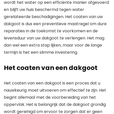
wordt het water op een efficiënte manier afgevoerd
en blijft uw huis beschermd tegen water
gerelateerde beschadigingen. Het coaten van uw
dakgoot is dus een preventieve maatregel om dure
reparaties in de toekomst te voorkomen en de
levensduur van uw dakgoot te verlengen. Het mag
dan wel een extra stap lijken, maar voor de lange
termijn is het een slimme investering.
Het coaten van een dakgoot
Het coaten van een dakgoot is een proces dat u
nauwkeurig moet uitvoeren om effectief te zijn. Het
begint allemaal met de voorbereiding van het
oppervlak. Het is belangrijk dat de dakgoot grondig
wordt gereinigd om ervoor te zorgen dat er geen