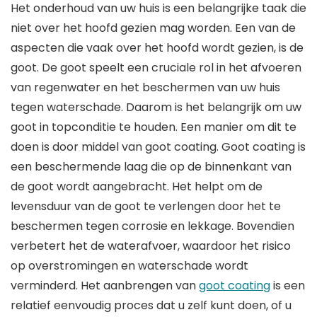
Het onderhoud van uw huis is een belangrijke taak die
niet over het hoofd gezien mag worden. Een van de
aspecten die vaak over het hoofd wordt gezien, is de
goot. De goot speelt een cruciale rol in het afvoeren
van regenwater en het beschermen van uw huis
tegen waterschade. Daarom is het belangrijk om uw
goot in topconditie te houden. Een manier om dit te
doen is door middel van goot coating. Goot coating is
een beschermende laag die op de binnenkant van
de goot wordt aangebracht. Het helpt om de
levensduur van de goot te verlengen door het te
beschermen tegen corrosie en lekkage. Bovendien
verbetert het de waterafvoer, waardoor het risico
op overstromingen en waterschade wordt
verminderd. Het aanbrengen van
goot coating
is een
relatief eenvoudig proces dat u zelf kunt doen, of u