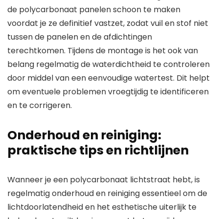
de polycarbonaat panelen schoon te maken
voordat je ze definitief vastzet, zodat vuil en stof niet
tussen de panelen en de afdichtingen
terechtkomen. Tijdens de montage is het ook van
belang regelmatig de waterdichtheid te controleren
door middel van een eenvoudige watertest. Dit helpt
om eventuele problemen vroegtijdig te identificeren
en te corrigeren.
Onderhoud en reiniging:
praktische tips en richtlijnen
Wanneer je een polycarbonaat lichtstraat hebt, is
regelmatig onderhoud en reiniging essentieel om de
lichtdoorlatendheid en het esthetische uiterlijk te