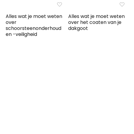
Alles wat je moet weten
Alles wat je moet weten
over
over het coaten van je
schoorsteenonderhoud
dakgoot
en -veiligheid