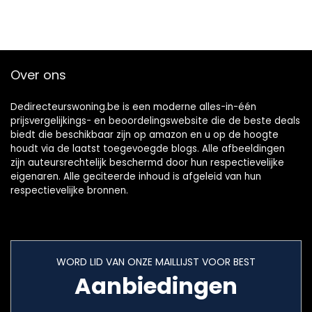
Over ons
Dedirecteurswoning.be is een moderne alles-in-één
prijsvergelijkings- en beoordelingswebsite die de beste deals
biedt die beschikbaar zijn op amazon en u op de hoogte
houdt via de laatst toegevoegde blogs. Alle afbeeldingen
zijn auteursrechtelijk beschermd door hun respectievelijke
eigenaren. Alle geciteerde inhoud is afgeleid van hun
respectievelijke bronnen.
WORD LID VAN ONZE MAILLIJST VOOR BEST
Aanbiedingen