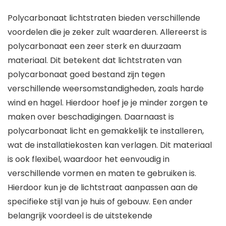
Polycarbonaat lichtstraten bieden verschillende
voordelen die je zeker zult waarderen. Allereerst is
polycarbonaat een zeer sterk en duurzaam
materiaal. Dit betekent dat lichtstraten van
polycarbonaat goed bestand zijn tegen
verschillende weersomstandigheden, zoals harde
wind en hagel. Hierdoor hoef je je minder zorgen te
maken over beschadigingen. Daarnaast is
polycarbonaat licht en gemakkelijk te installeren,
wat de installatiekosten kan verlagen. Dit materiaal
is ook flexibel, waardoor het eenvoudig in
verschillende vormen en maten te gebruiken is.
Hierdoor kun je de lichtstraat aanpassen aan de
specifieke stijl van je huis of gebouw. Een ander
belangrijk voordeel is de uitstekende