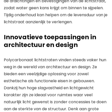
de afdichtingen en bevestigingen van de lichtstraat,
zodat water geen kans krijgt om binnen te sijpelen.
Tijdig onderhoud kan helpen om de levensduur van je
lichtstraat aanzienlijk te verlengen.
Innovatieve toepassingen in
architectuur en design
Polycarbonaat lichtstraten vinden steeds vaker hun
weg in de wereld van architectuur en design. Ze
bieden een veelzijdige oplossing voor zowel
esthetische als functionele eisen in gebouwen.
Dankzij hun hoge slagvastheid en lichtgewicht
karakter zijn ze ideaal voor ruimtes waar veel
natuurlijk licht gewenst is zonder concessies te doen
aan de sterkte van de structuur. Denk aan grote