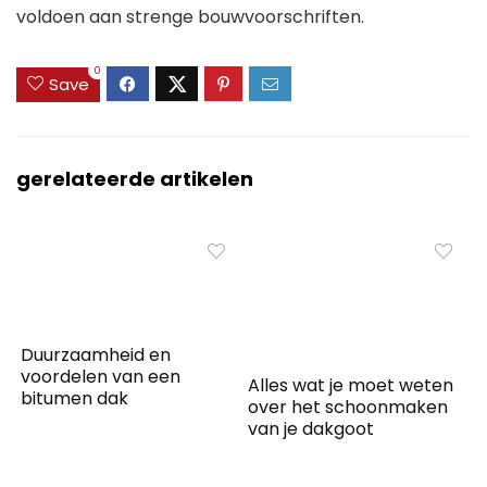
voldoen aan strenge bouwvoorschriften.
0
Save
gerelateerde artikelen
Duurzaamheid en
voordelen van een
Alles wat je moet weten
bitumen dak
over het schoonmaken
van je dakgoot