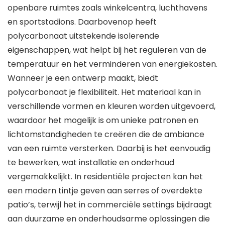
openbare ruimtes zoals winkelcentra, luchthavens
en sportstadions. Daarbovenop heeft
polycarbonaat uitstekende isolerende
eigenschappen, wat helpt bij het reguleren van de
temperatuur en het verminderen van energiekosten.
Wanneer je een ontwerp maakt, biedt
polycarbonaat je flexibiliteit. Het materiaal kan in
verschillende vormen en kleuren worden uitgevoerd,
waardoor het mogelijk is om unieke patronen en
lichtomstandigheden te creëren die de ambiance
van een ruimte versterken. Daarbij is het eenvoudig
te bewerken, wat installatie en onderhoud
vergemakkelijkt. In residentiële projecten kan het
een modern tintje geven aan serres of overdekte
patio’s, terwijl het in commerciële settings bijdraagt
aan duurzame en onderhoudsarme oplossingen die