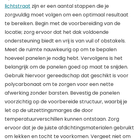
lichtstraat
zijn er een aantal stappen die je
zorgvuldig moet volgen om een optimaal resultaat
te bereiken. Begin met de voorbereiding van de
locatie; zorg ervoor dat het dak voldoende
ondersteuning biedt en vrij is van vuil of obstakels.
Meet de ruimte nauwkeurig op om te bepalen
hoeveel panelen je nodig hebt. Vervolgens is het
belangrijk om de panelen goed op maat te snijden.
Gebruik hiervoor gereedschap dat geschikt is voor
polycarbonaat om te zorgen voor een nette
afwerking zonder barsten. Bevestig de panelen
voorzichtig op de voorbereide structuur, waarbij je
let op de uitzettingsmarges die door
temperatuurverschillen kunnen ontstaan. Zorg
ervoor dat je de juiste afdichtingsmaterialen gebruikt
om lekken en tocht te voorkomen. Vergeet niet om