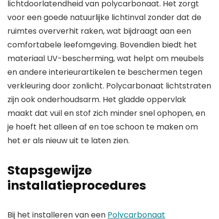
lichtdoorlatendheid van polycarbonaat. Het zorgt
voor een goede natuurlijke lichtinval zonder dat de
ruimtes oververhit raken, wat bijdraagt aan een
comfortabele leefomgeving. Bovendien biedt het
materiaal UV-bescherming, wat helpt om meubels
en andere interieurartikelen te beschermen tegen
verkleuring door zonlicht. Polycarbonaat lichtstraten
zijn ook onderhoudsarm. Het gladde oppervlak
maakt dat vuil en stof zich minder snel ophopen, en
je hoeft het alleen af en toe schoon te maken om
het er als nieuw uit te laten zien.
Stapsgewijze
installatieprocedures
Bij het installeren van een
Polycarbonaat